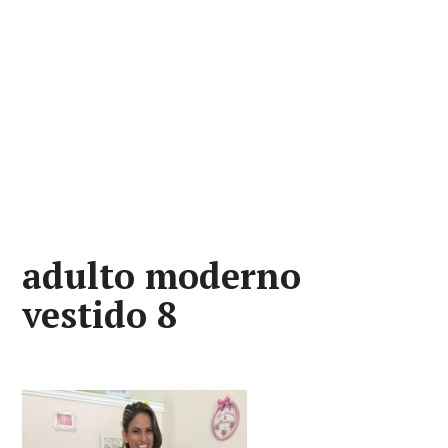
adulto moderno
vestido 8