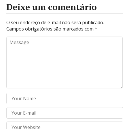
Deixe um comentário
O seu endereço de e-mail não será publicado.
Campos obrigatórios são marcados com
*