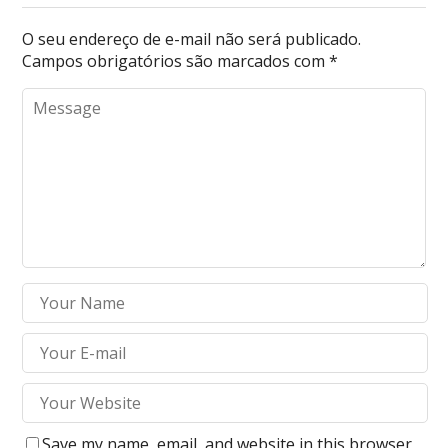
O seu endereço de e-mail não será publicado.
Campos obrigatórios são marcados com
*
Save my name, email, and website in this browser