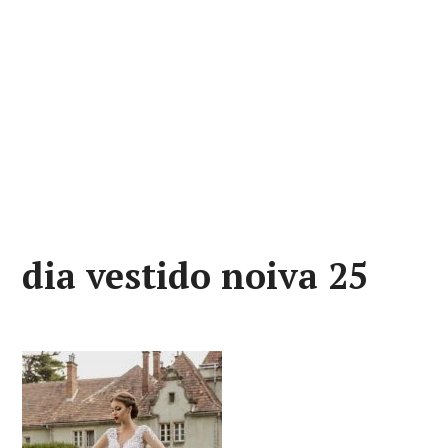
dia vestido noiva 25