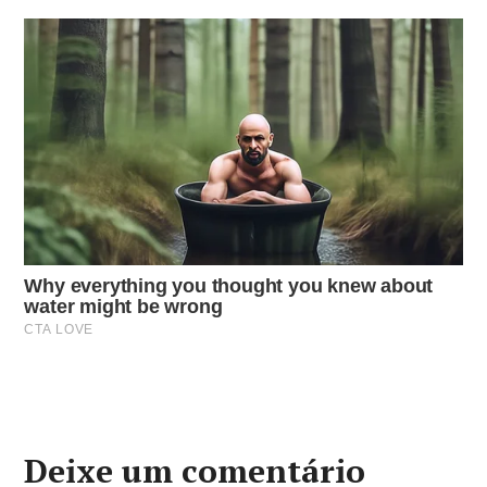
Deixe um comentário