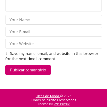
Save my name, email, and website in this browser
for the next time I comment.
Dicas de Moda
© 2026
Todos os direitos reservados
Theme by
WP Puzzle