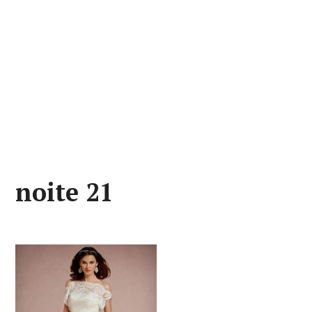
noite 21