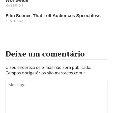
Deixe um comentário
O seu endereço de e-mail não será publicado.
Campos obrigatórios são marcados com
*