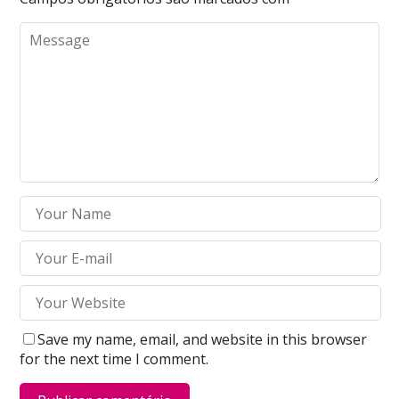
Save my name, email, and website in this browser
for the next time I comment.