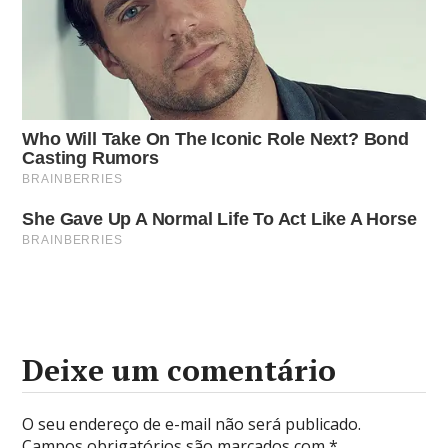
Deixe um comentário
O seu endereço de e-mail não será publicado.
Campos obrigatórios são marcados com
*