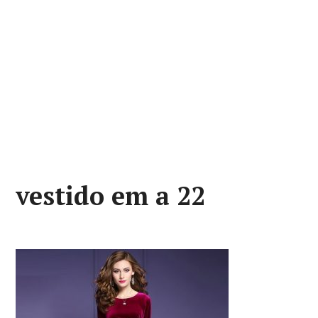
vestido em a 22