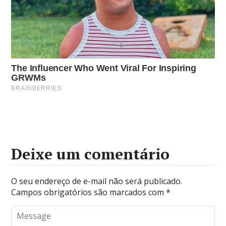
Deixe um comentário
O seu endereço de e-mail não será publicado.
Campos obrigatórios são marcados com
*