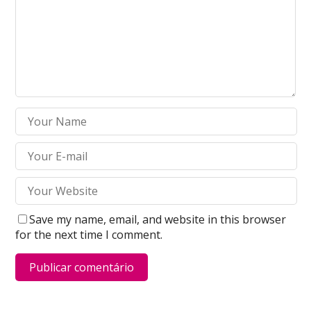
Save my name, email, and website in this browser
for the next time I comment.