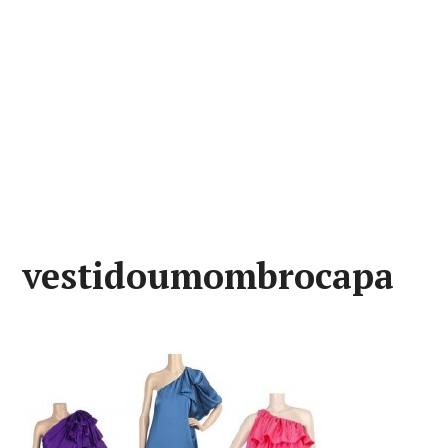
vestidoumombrocapa