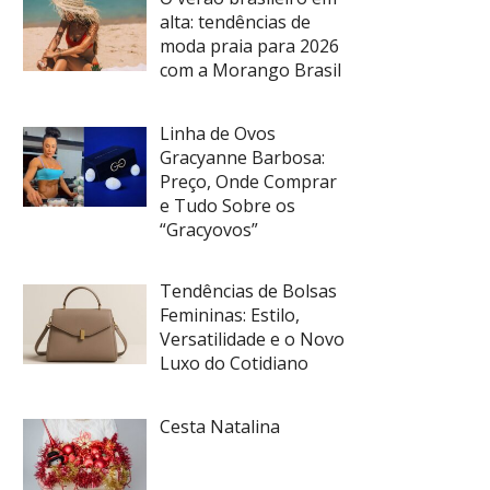
alta: tendências de
moda praia para 2026
com a Morango Brasil
Linha de Ovos
Gracyanne Barbosa:
Preço, Onde Comprar
e Tudo Sobre os
“Gracyovos”
Tendências de Bolsas
Femininas: Estilo,
Versatilidade e o Novo
Luxo do Cotidiano
Cesta Natalina