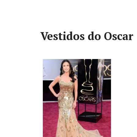
Vestidos do Oscar