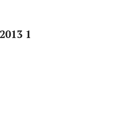
 2013 1