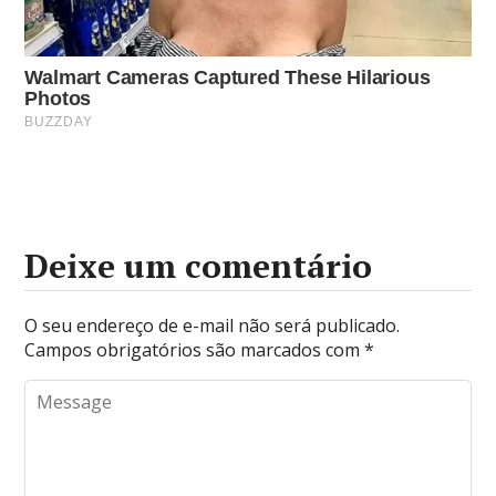
Deixe um comentário
O seu endereço de e-mail não será publicado.
Campos obrigatórios são marcados com
*