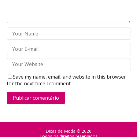
Save my name, email, and website in this browser
for the next time I comment.
Dicas de Moda
© 2026
Todos os direitos reservados