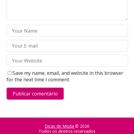
Save my name, email, and website in this browser
for the next time I comment.
Dicas de Moda
© 2026
Todos os direitos reservados