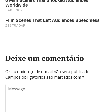
Deixe um comentário
O seu endereço de e-mail não será publicado.
Campos obrigatórios são marcados com
*