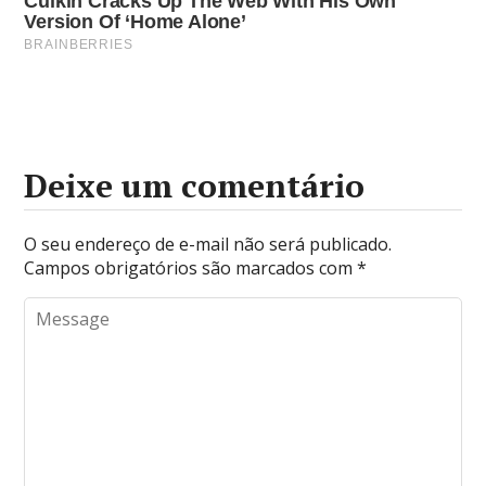
Deixe um comentário
O seu endereço de e-mail não será publicado.
Campos obrigatórios são marcados com
*