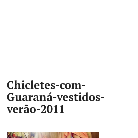
Chicletes-com-
Guaraná-vestidos-
verão-2011