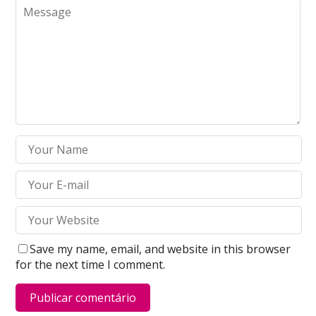
Save my name, email, and website in this browser
for the next time I comment.