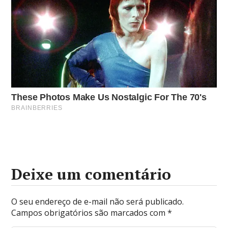
Deixe um comentário
O seu endereço de e-mail não será publicado.
Campos obrigatórios são marcados com
*