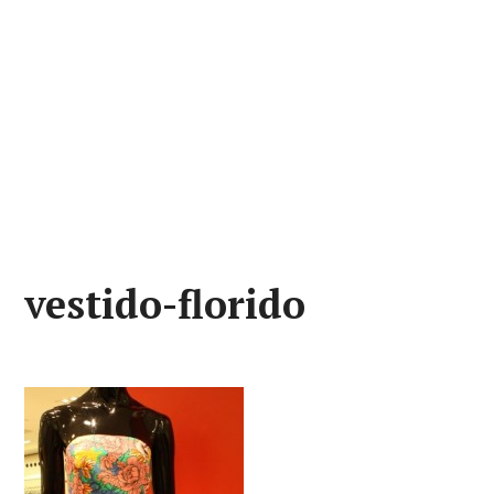
vestido-florido