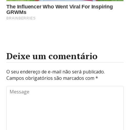
Deixe um comentário
O seu endereço de e-mail não será publicado.
Campos obrigatórios são marcados com
*