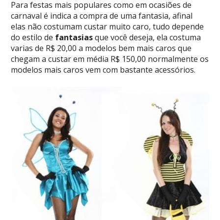
Para festas mais populares como em ocasiões de
carnaval é indica a compra de uma fantasia, afinal
elas não costumam custar muito caro, tudo depende
do estilo de
fantasias
que você deseja, ela costuma
varias de R$ 20,00 a modelos bem mais caros que
chegam a custar em média R$ 150,00 normalmente os
modelos mais caros vem com bastante acessórios.