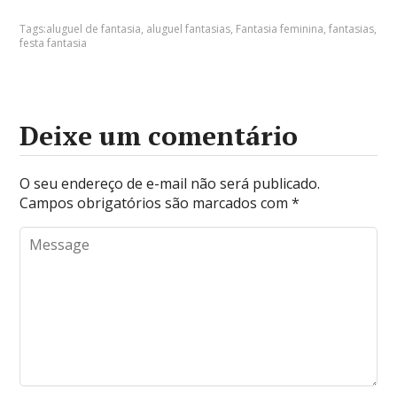
Tags:
aluguel de fantasia
,
aluguel fantasias
,
Fantasia feminina
,
fantasias
,
festa fantasia
Deixe um comentário
O seu endereço de e-mail não será publicado.
Campos obrigatórios são marcados com
*