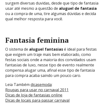
surgem diversas duvidas, desde que tipo de fantasia
usar até mesmo a questão de
aluguel de fantasia
ou a compra de uma, tire algumas dúvidas e decida
qual melhor resposta para você.
Fantasia feminina
O sistema de
aluguel fantasias
é ideal para festas
que exigem um traje mais bem elaborado, como
festas sociais onde a maioria dos convidados usam
fantasias de luxo, nesse tipo de evento realmente
compensa alugar uma, afinal esse tipo de fantasia
para compra acaba saindo um pouco caro.
Leia Também
dicasemoda
:
Roupas para usar no carnaval 2011
Dicas de loja de fantasias online
Dicas de locais para passar carnaval