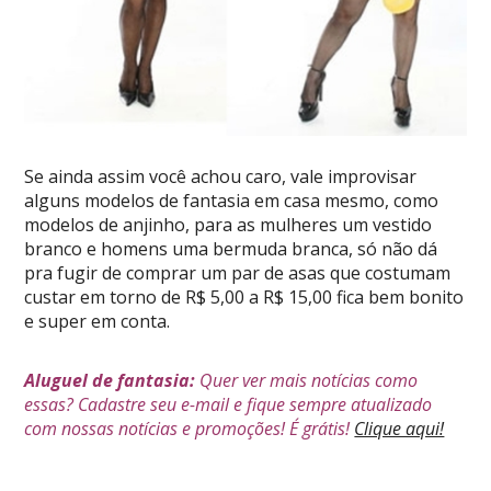
Se ainda assim você achou caro, vale improvisar
alguns modelos de fantasia em casa mesmo, como
modelos de anjinho, para as mulheres um vestido
branco e homens uma bermuda branca, só não dá
pra fugir de comprar um par de asas que costumam
custar em torno de R$ 5,00 a R$ 15,00 fica bem bonito
e super em conta.
Aluguel de fantasia:
Quer ver mais notícias como
essas? Cadastre seu e-mail e fique sempre atualizado
com nossas notícias e promoções! É grátis!
Clique aqui!