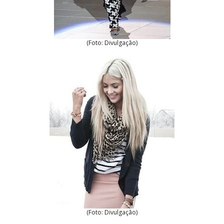
(Foto: Divulgação)
(Foto: Divulgação)