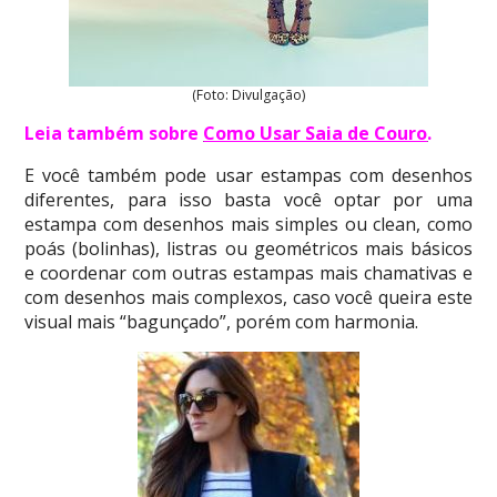
(Foto: Divulgação)
Leia também sobre
Como Usar Saia de Couro
.
E você também pode usar estampas com desenhos
diferentes, para isso basta você optar por uma
estampa com desenhos mais simples ou clean, como
poás (bolinhas), listras ou geométricos mais básicos
e coordenar com outras estampas mais chamativas e
com desenhos mais complexos, caso você queira este
visual mais “bagunçado”, porém com harmonia.