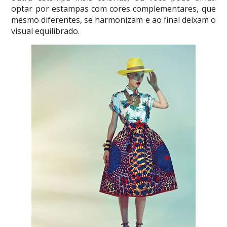
optar por estampas com cores complementares, que
mesmo diferentes, se harmonizam e ao final deixam o
visual equilibrado.