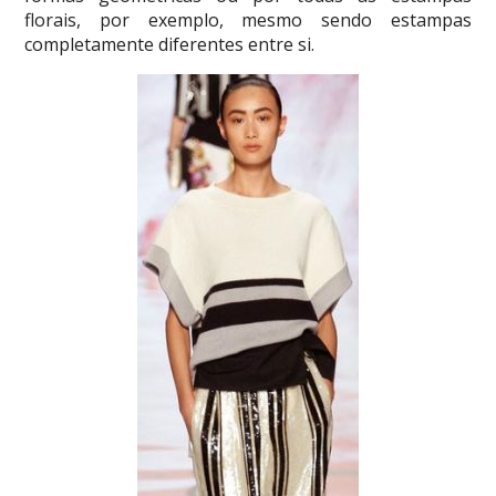
florais, por exemplo, mesmo sendo estampas
completamente diferentes entre si.