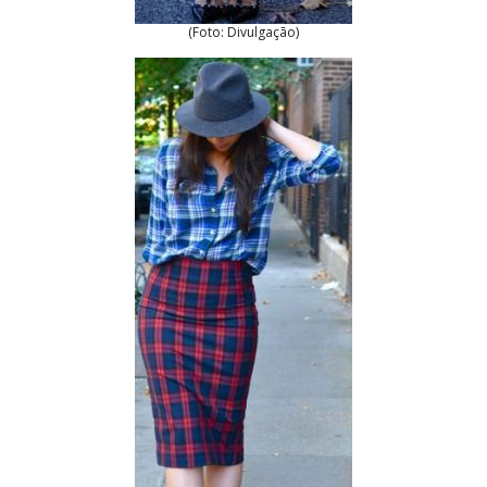
(Foto: Divulgação)