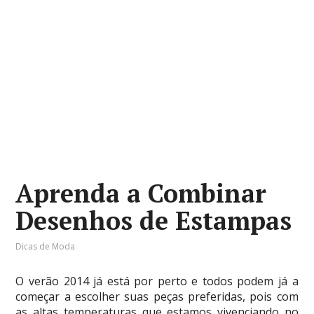
Aprenda a Combinar
Desenhos de Estampas
Dicas de Moda
O verão 2014 já está por perto e todos podem já a
começar a escolher suas peças preferidas, pois com
as altas temperaturas que estamos vivenciando no