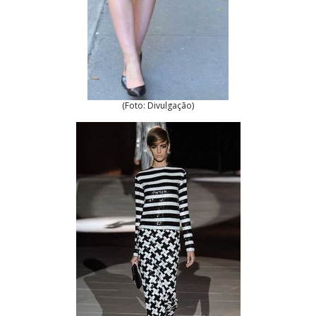
(Foto: Divulgação)