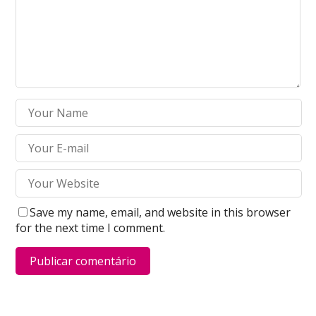
Save my name, email, and website in this browser
for the next time I comment.