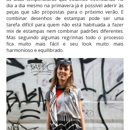
dia a dia mesmo na primavera já é possível aderir às
peças que são propostas para o próximo verão. E
combinar desenhos de estampas pode ser uma
tarefa difícil para quem não está habituada a fazer
mix de estampas nem combinar padrões diferentes.
Mas seguindo algumas regrinhas todo o processo
fica muito mais fácil e seu look muito mais
harmonioso e equilibrado.