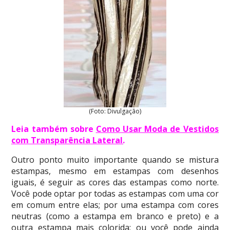
(Foto: Divulgação)
Leia também sobre
Como Usar Moda de Vestidos
com Transparência Lateral
.
Outro ponto muito importante quando se mistura
estampas, mesmo em estampas com desenhos
iguais, é seguir as cores das estampas como norte.
Você pode optar por todas as estampas com uma cor
em comum entre elas; por uma estampa com cores
neutras (como a estampa em branco e preto) e a
outra estampa mais colorida; ou você pode ainda