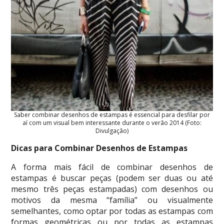
Saber combinar desenhos de estampas é essencial para desfilar por
aí com um visual bem interessante durante o verão 2014 (Foto:
Divulgação)
Dicas para Combinar Desenhos de Estampas
A forma mais fácil de combinar desenhos de
estampas é buscar peças (podem ser duas ou até
mesmo três peças estampadas) com desenhos ou
motivos da mesma “família” ou visualmente
semelhantes, como optar por todas as estampas com
formas geométricas ou por todas as estampas