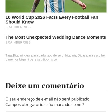
Tags:
Biquíni ideal para cada tipo de seio
,
biquínis
,
Dicas para escolher
o melhor biquíni para seu tipo físico
Deixe um comentário
O seu endereço de e-mail não será publicado.
Campos obrigatórios são marcados com
*