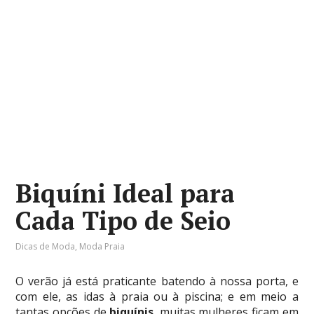
Biquíni Ideal para
Cada Tipo de Seio
Dicas de Moda
,
Moda Praia
O verão já está praticante batendo à nossa porta, e
com ele, as idas à praia ou à piscina; e em meio a
tantas opções de
biquínis
, muitas mulheres ficam em