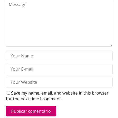
Save my name, email, and website in this browser
for the next time I comment.