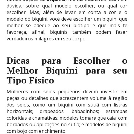
dúvida, sobre qual modelo escolher, ou qual cor
escolher. Mas, além de levar em conta a cor e o
modelo do biquíni, você deve escolher um biquíni que
melhor se adéque ao seu biótipo e que mais te
favoreça, afinal, biquínis também podem fazer
verdadeiros milagres em seu corpo.
Dicas para Escolher o
Melhor Biquíni para seu
Tipo Físico
Mulheres com seios pequenos devem investir em
peças ou detalhes que acrescentem volume à região
dos seios, como um biquíni com sutiã com listras
horizontais; drapeados; babadinhos; estampas
coloridas e chamativas; modelos tomara que caia; com
bordados ou aplicações no sutiã; e modelos de biquíni
com bojo com enchimento.