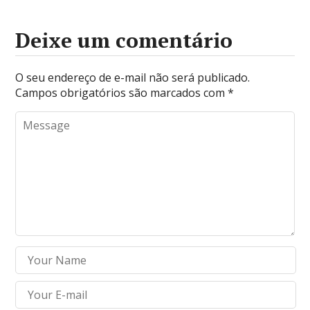
Deixe um comentário
O seu endereço de e-mail não será publicado.
Campos obrigatórios são marcados com
*