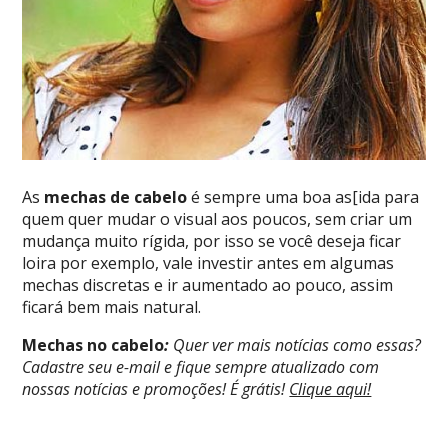
As
mechas de cabelo
é sempre uma boa as[ida para
quem quer mudar o visual aos poucos, sem criar um
mudança muito rígida, por isso se você deseja ficar
loira por exemplo, vale investir antes em algumas
mechas discretas e ir aumentado ao pouco, assim
ficará bem mais natural.
Mechas no cabelo
:
Quer ver mais notícias como essas?
Cadastre seu e-mail e fique sempre atualizado com
nossas notícias e promoções! É grátis!
Clique aqui!