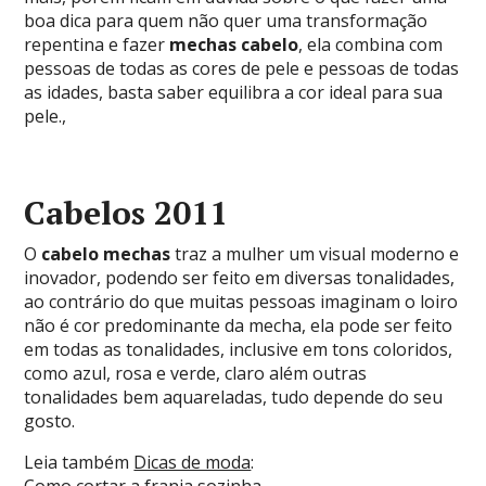
boa dica para quem não quer uma transformação
repentina e fazer
mechas cabelo
, ela combina com
pessoas de todas as cores de pele e pessoas de todas
as idades, basta saber equilibra a cor ideal para sua
pele.,
Cabelos 2011
O
cabelo mechas
traz a mulher um visual moderno e
inovador, podendo ser feito em diversas tonalidades,
ao contrário do que muitas pessoas imaginam o loiro
não é cor predominante da mecha, ela pode ser feito
em todas as tonalidades, inclusive em tons coloridos,
como azul, rosa e verde, claro além outras
tonalidades bem aquareladas, tudo depende do seu
gosto.
Leia também
Dicas de moda
: