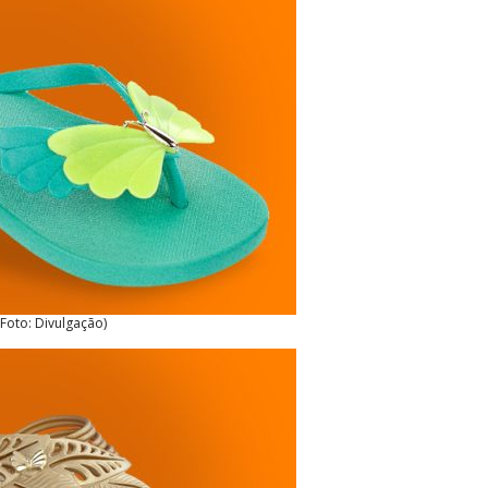
(Foto: Divulgação)