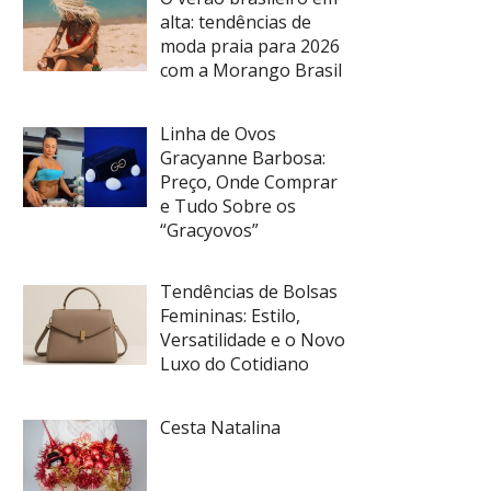
alta: tendências de
moda praia para 2026
com a Morango Brasil
Linha de Ovos
Gracyanne Barbosa:
Preço, Onde Comprar
e Tudo Sobre os
“Gracyovos”
Tendências de Bolsas
Femininas: Estilo,
Versatilidade e o Novo
Luxo do Cotidiano
Cesta Natalina