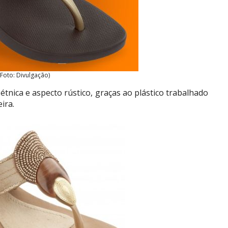
(Foto: Divulgação)
 étnica e aspecto rústico, graças ao plástico trabalhado
ira.