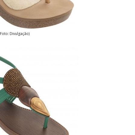
(Foto: Divulgação)