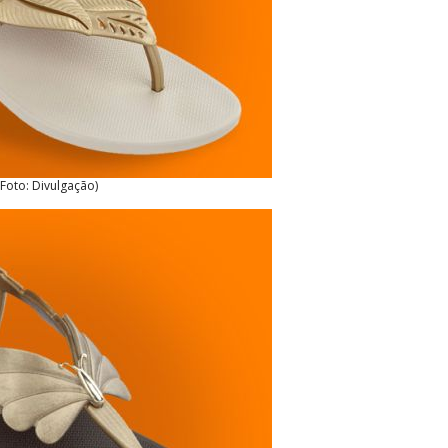
(Foto: Divulgação)