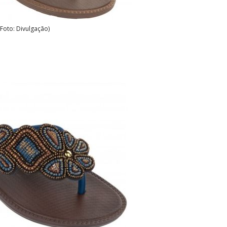
(Foto: Divulgação)