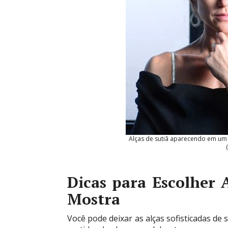
Alças de sutiã aparecendo em um l
Dicas para Escolher 
Mostra
Você pode deixar as alças sofisticadas d