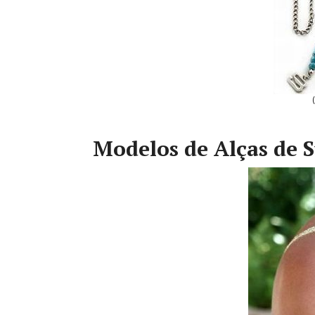
Modelos de Alças de S