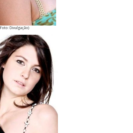
(Foto: Divulgação)