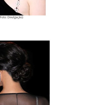
(Foto: Divulgação)