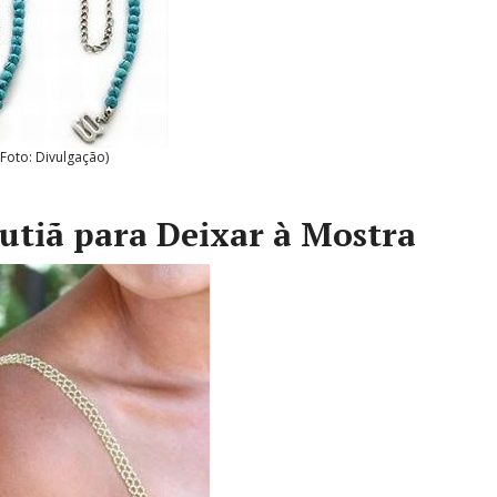
(Foto: Divulgação)
utiã para Deixar à Mostra