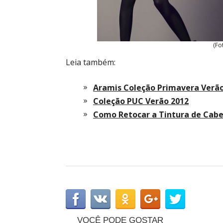
(Fo
Leia também:
Aramis Coleção Primavera Verão
Coleção PUC Verão 2012
Como Retocar a Tintura de Cabe