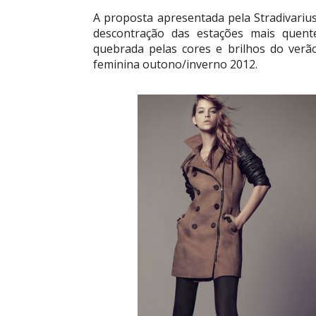
A proposta apresentada pela Stradivarius
descontração das estações mais quent
quebrada pelas cores e brilhos do verã
feminina outono/inverno 2012.