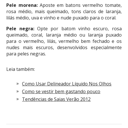
Pele morena:
Aposte em batons vermelho tomate,
rosa médio, mais queimado, tons claros de laranja,
lilás médio, uva e vinho e nude puxado para o coral.
Pele negra:
Opte por batom vinho escuro, rosa
queimado, coral, laranja médio ou laranja puxado
para o vermelho, lilás, vermelho bem fechado e os
nudes mais escuros, desenvolvidos especialmente
para peles negras.
Leia também:
Como Usar Delineador Líquido Nos Olhos
Como se vestir bem gastando pouco
Tendências de Saias Verão 2012