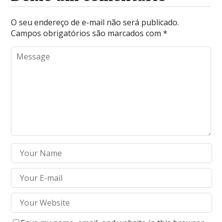
O seu endereço de e-mail não será publicado.
Campos obrigatórios são marcados com
*