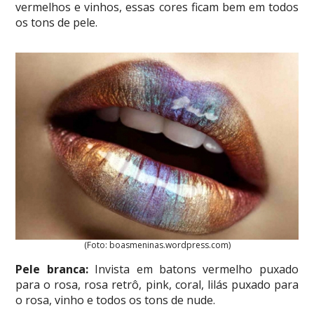
vermelhos e vinhos, essas cores ficam bem em todos
os tons de pele.
(Foto: boasmeninas.wordpress.com)
Pele branca:
Invista em batons vermelho puxado
para o rosa, rosa retrô, pink, coral, lilás puxado para
o rosa, vinho e todos os tons de nude.