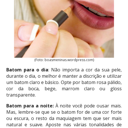
(Foto: boasmeninas.wordpress.com)
Batom para o dia
: Não importa a cor da sua pele,
durante o dia, o melhor é manter a discrição e utilizar
um batom claro e básico. Opte por batom rosa pálido,
cor da boca, bege, marrom claro ou gloss
transparente.
Batom para a noite:
À noite você pode ousar mais.
Mas, lembre-se que se o batom for de uma cor forte
ou escura, o resto da maquiagem tem que ser mais
natural e suave. Aposte nas várias tonalidades de