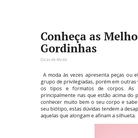
Conheça as Melho
Gordinhas
Dicas de Moda
A moda às vezes apresenta peças ou el
grupo de privilegiadas, porém em outras
os tipos e formatos de corpos. As
principalmente nas que estão acima do 
conhecer muito bem o seu corpo e sabe 
seu biótipo, estas dúvidas tendem a desap
aquelas que alongam e afinam a silhueta.