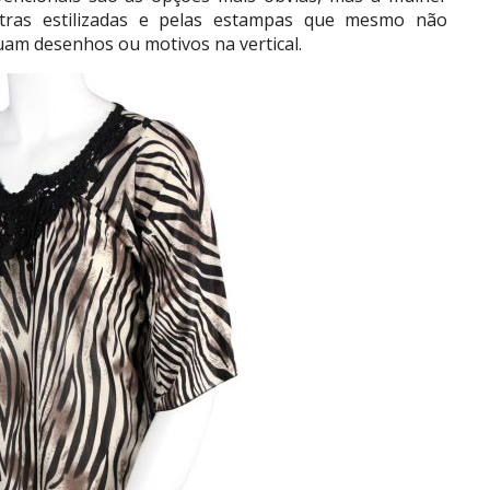
tras estilizadas e pelas estampas que mesmo não
suam desenhos ou motivos na vertical.