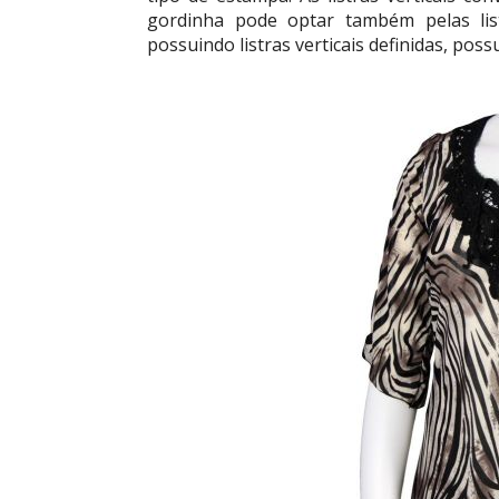
gordinha pode optar também pelas lis
possuindo listras verticais definidas, pos