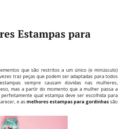
res Estampas para
ementos que são restritos a um único (e minúsculo)
 vezes traz peças que podem ser adaptadas para todos
 estampas sempre causam dúvidas nas mulheres,
peso, mas a partir do momento que a mulher passa a
perfeitamente qual estampa deve ser escolhida para
arecer, e as
melhores estampas para gordinhas
são