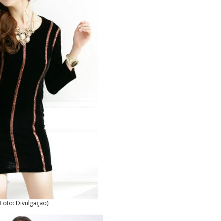
(Foto: Divulgação)