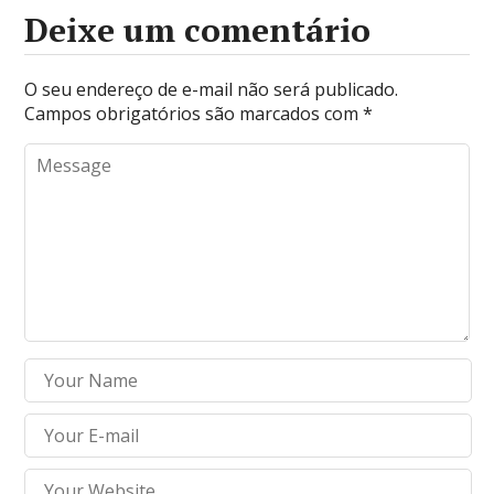
Deixe um comentário
O seu endereço de e-mail não será publicado.
Campos obrigatórios são marcados com
*