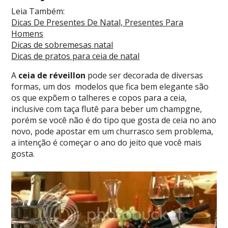
Leia Também:
Dicas De Presentes De Natal, Presentes Para
Homens
Dicas de sobremesas natal
Dicas de pratos para ceia de natal
A
ceia de réveillon
pode ser decorada de diversas
formas, um dos modelos que fica bem elegante são
os que expõem o talheres e copos para a ceia,
inclusive com taça flutê para beber um champgne,
porém se você não é do tipo que gosta de ceia no ano
novo, pode apostar em um churrasco sem problema,
a intenção é começar o ano do jeito que você mais
gosta.