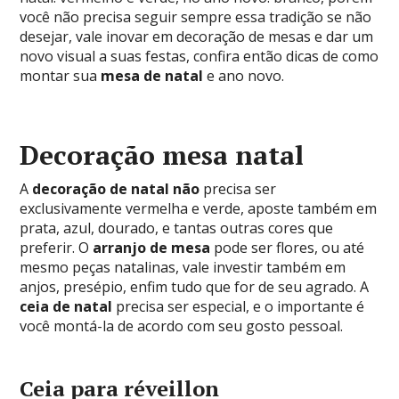
você não precisa seguir sempre essa tradição se não
desejar, vale inovar em decoração de mesas e dar um
novo visual a suas festas, confira então dicas de como
montar sua
mesa de natal
e ano novo.
Decoração mesa natal
A
decoração de natal não
precisa ser
exclusivamente vermelha e verde, aposte também em
prata, azul, dourado, e tantas outras cores que
preferir. O
arranjo de mesa
pode ser flores, ou até
mesmo peças natalinas, vale investir também em
anjos, presépio, enfim tudo que for de seu agrado. A
ceia de natal
precisa ser especial, e o importante é
você montá-la de acordo com seu gosto pessoal.
Ceia para réveillon