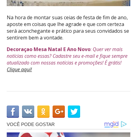
Na hora de montar suas ceias de festa de fim de ano,
aposte em coisas que lhe agrade e que com certeza
será aconchegante e prático para seus convidados se
sentirem bem a vontade.
Decoraçao Mesa Natal E Ano Novo
:
Quer ver mais
notícias como essas? Cadastre seu e-mail e fique sempre
atualizado com nossas notícias e promoções! É grátis!
Clique aqui!