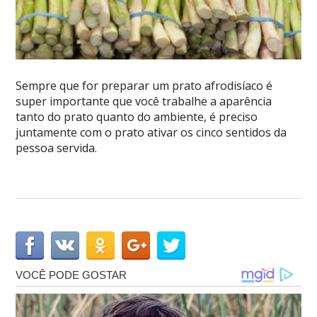
Sempre que for preparar um prato afrodisíaco é
super importante que você trabalhe a aparência
tanto do prato quanto do ambiente, é preciso
juntamente com o prato ativar os cinco sentidos da
pessoa servida.