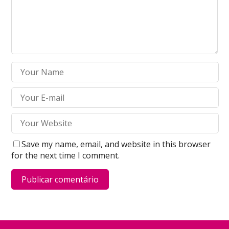
Save my name, email, and website in this browser
for the next time I comment.