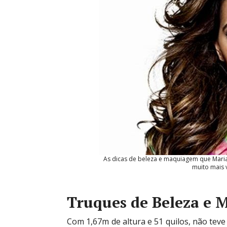
As dicas de beleza e maquiagem que Marian
muito mais 
Truques de Beleza e 
Com 1,67m de altura e 51 quilos, não tev