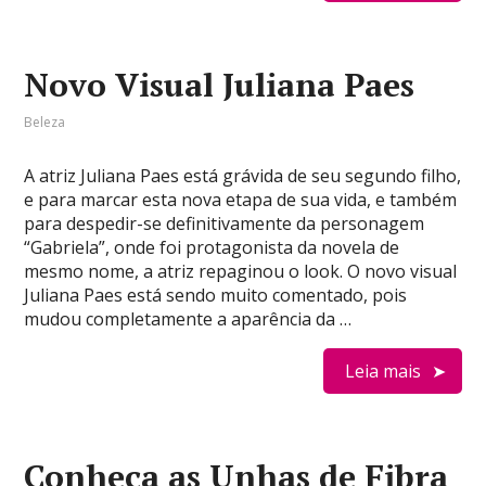
Novo Visual Juliana Paes
Beleza
A atriz Juliana Paes está grávida de seu segundo filho,
e para marcar esta nova etapa de sua vida, e também
para despedir-se definitivamente da personagem
“Gabriela”, onde foi protagonista da novela de
mesmo nome, a atriz repaginou o look. O novo visual
Juliana Paes está sendo muito comentado, pois
mudou completamente a aparência da …
Leia mais
Conheça as Unhas de Fibra