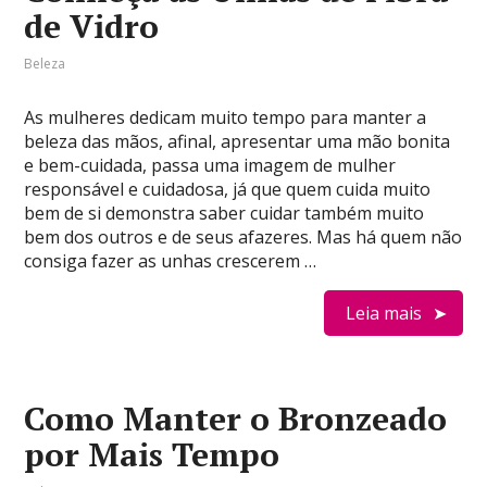
de Vidro
Beleza
As mulheres dedicam muito tempo para manter a
beleza das mãos, afinal, apresentar uma mão bonita
e bem-cuidada, passa uma imagem de mulher
responsável e cuidadosa, já que quem cuida muito
bem de si demonstra saber cuidar também muito
bem dos outros e de seus afazeres. Mas há quem não
consiga fazer as unhas crescerem …
Leia mais
Como Manter o Bronzeado
por Mais Tempo