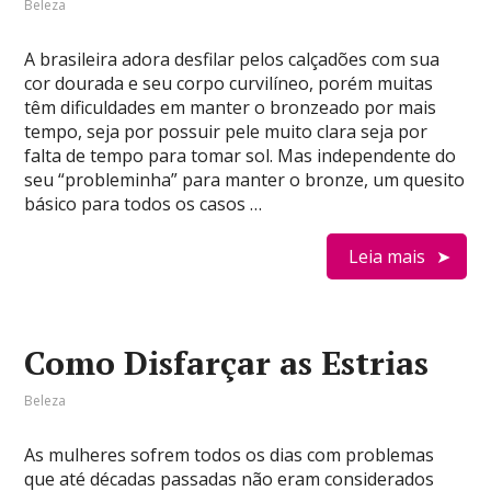
Beleza
A brasileira adora desfilar pelos calçadões com sua
cor dourada e seu corpo curvilíneo, porém muitas
têm dificuldades em manter o bronzeado por mais
tempo, seja por possuir pele muito clara seja por
falta de tempo para tomar sol. Mas independente do
seu “probleminha” para manter o bronze, um quesito
básico para todos os casos …
Leia mais
Como Disfarçar as Estrias
Beleza
As mulheres sofrem todos os dias com problemas
que até décadas passadas não eram considerados