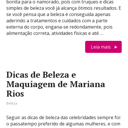
bonita para o namorado, pois com truques e dicas
simples de beleza você já alcança ótimos resultados. E
se você pensa que a beleza é conseguida apenas
aderindo a tratamentos e cuidados com a parte
externa do corpo, engana-se redondamente, pois
alimentação correta, atividades físicas e até …
Leia mais
Dicas de Beleza e
Maquiagem de Mariana
Rios
Beleza
Seguir as dicas de beleza das celebridades sempre foi
o passatempo preferido de algumas mulheres, e com