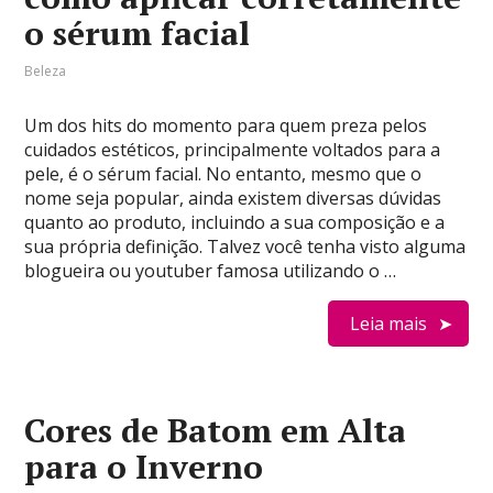
o sérum facial
Beleza
Um dos hits do momento para quem preza pelos
cuidados estéticos, principalmente voltados para a
pele, é o sérum facial. No entanto, mesmo que o
nome seja popular, ainda existem diversas dúvidas
quanto ao produto, incluindo a sua composição e a
sua própria definição. Talvez você tenha visto alguma
blogueira ou youtuber famosa utilizando o …
Leia mais
Cores de Batom em Alta
para o Inverno