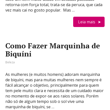
retorna com força total, trata-se da peruca, que cada
vez mais cai no gosto popular. Mas …
Leia mais
Como Fazer Marquinha de
Biquíni
Beleza
As mulheres (e muitos homens) adoram marquinha
de biquíni, mas para muitas mulheres nem sempre é
fácil alcançar o objetivo, principalmente para quem
tem pele muito clara e necessita de um cuidado maior
no momento de expor-se aos raios solares. Porém
não só de algum tempo sob o sol vive uma
marquinha de biquíni, se …