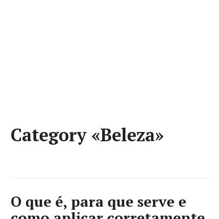
Category «Beleza»
O que é, para que serve e
como aplicar corretamente