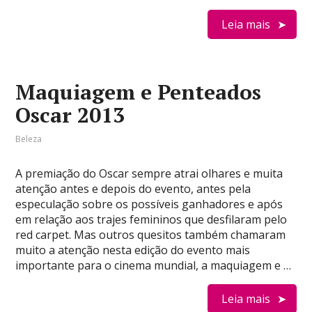
Leia mais
Maquiagem e Penteados
Oscar 2013
Beleza
A premiação do Oscar sempre atrai olhares e muita
atenção antes e depois do evento, antes pela
especulação sobre os possíveis ganhadores e após
em relação aos trajes femininos que desfilaram pelo
red carpet. Mas outros quesitos também chamaram
muito a atenção nesta edição do evento mais
importante para o cinema mundial, a maquiagem e …
Leia mais