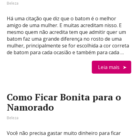
Beleza
Há uma citação que diz que o batom é o melhor
amigo de uma mulher. E muitas acreditam nisso. E
mesmo quem não acredita tem que admitir quer um
batom faz uma grande diferença no rosto de uma
mulher, principalmente se for escolhida a cor correta
de batom para cada ocasião e também para cada …
Leia mais
Como Ficar Bonita para o
Namorado
Beleza
Você não precisa gastar muito dinheiro para ficar