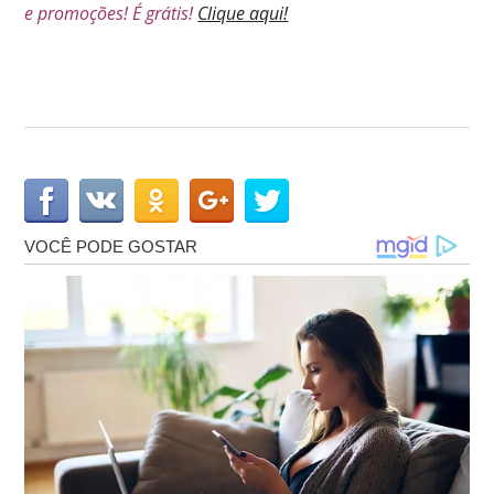
e promoções! É grátis!
Clique aqui!