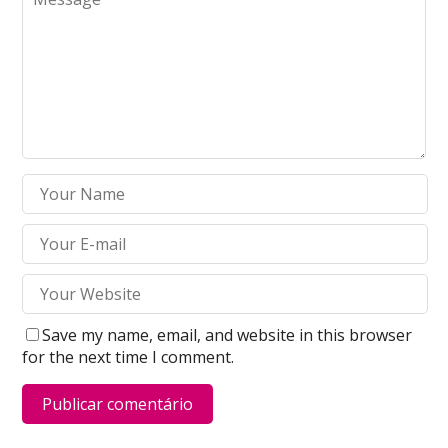
Save my name, email, and website in this browser
for the next time I comment.