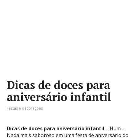
Dicas de doces para
aniversário infantil
Festas e decorações
Dicas de doces para aniversário infantil –
Hum…
Nada mais saboroso em uma festa de aniversário do