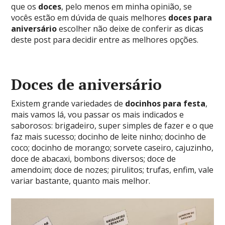
que os
doces
, pelo menos em minha opinião, se
vocês estão em dúvida de quais melhores
doces para
aniversário
escolher não deixe de conferir as dicas
deste post para decidir entre as melhores opções.
Doces de aniversário
Existem grande variedades de
docinhos para festa
,
mais vamos lá, vou passar os mais indicados e
saborosos: brigadeiro, super simples de fazer e o que
faz mais sucesso; docinho de leite ninho; docinho de
coco; docinho de morango; sorvete caseiro, cajuzinho,
doce de abacaxi, bombons diversos; doce de
amendoim; doce de nozes; pirulitos; trufas, enfim, vale
variar bastante, quanto mais melhor.