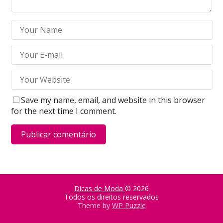
Save my name, email, and website in this browser
for the next time I comment.
Dicas de Moda
© 2026
Todos os direitos reservados
Theme by
WP Puzzle