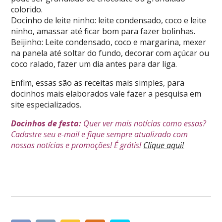
colorido.
Docinho de leite ninho: leite condensado, coco e leite
ninho, amassar até ficar bom para fazer bolinhas.
Beijinho: Leite condensado, coco e margarina, mexer
na panela até soltar do fundo, decorar com açúcar ou
coco ralado, fazer um dia antes para dar liga.
Enfim, essas são as receitas mais simples, para
docinhos mais elaborados vale fazer a pesquisa em
site especializados.
Docinhos de festa:
Quer ver mais notícias como essas?
Cadastre seu e-mail e fique sempre atualizado com
nossas notícias e promoções! É grátis!
Clique aqui!