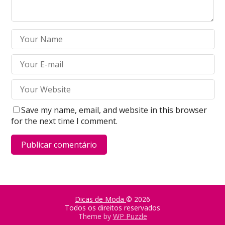
Save my name, email, and website in this browser
for the next time I comment.
Dicas de Moda
© 2026
Todos os direitos reservados
Theme by
WP Puzzle