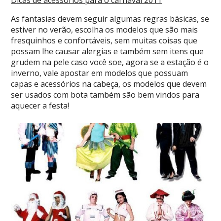
Dicas de acessórios para o carnaval 2011
As fantasias devem seguir algumas regras básicas, se
estiver no verão, escolha os modelos que são mais
fresquinhos e confortáveis, sem muitas coisas que
possam lhe causar alergias e também sem itens que
grudem na pele caso você soe, agora se a estação é o
inverno, vale apostar em modelos que possuam
capas e acessórios na cabeça, os modelos que devem
ser usados com bota também são bem vindos para
aquecer a festa!