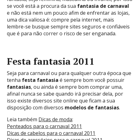
se você está a procura da sua
fantasia de carnaval
e não está nem um pouco afim de enfrentar as lojas,
uma dica valiosa é: compre pela internet, mais
lembre-se busque sempre sites seguros e confiáveis
que é para não correr o risco de ser enganada.
Festa fantasia 2011
Seja para carnaval ou para qualquer outra época que
tenha
festa fantasia
é sempre bom você possuir
fantasias
, ou ainda é sempre bom comprar uma,
afinal nunca se sabe quando irá precisar dela, por
isso existe diversos site online que ficam a sua
disposição com diversos
modelos de fantasias
.
Leia também
Dicas de moda
:
Penteados para o carnaval 2011
Dicas de cabelos para o carnaval 2011