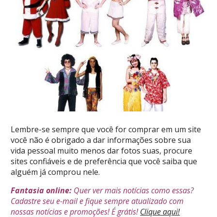
Lembre-se sempre que você for comprar em um site
você não é obrigado a dar informações sobre sua
vida pessoal muito menos dar fotos suas, procure
sites confiáveis e de preferência que você saiba que
alguém já comprou nele.
Fantasia online:
Quer ver mais notícias como essas?
Cadastre seu e-mail e fique sempre atualizado com
nossas notícias e promoções! É grátis!
Clique aqui!