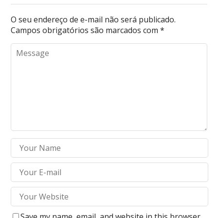
O seu endereço de e-mail não será publicado.
Campos obrigatórios são marcados com
*
Save my name, email, and website in this browser