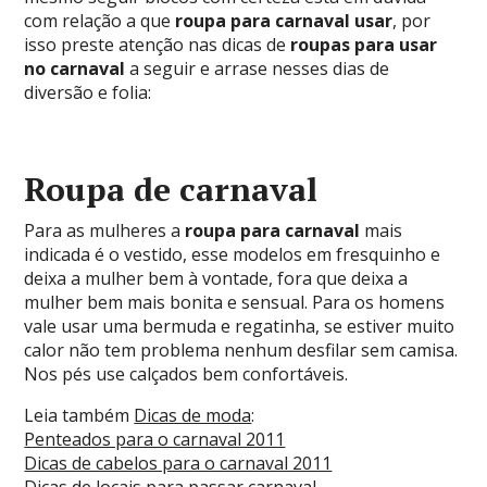
com relação a que
roupa para carnaval usar
, por
isso preste atenção nas dicas de
roupas para usar
no carnaval
a seguir e arrase nesses dias de
diversão e folia:
Roupa de carnaval
Para as mulheres a
roupa para carnaval
mais
indicada é o vestido, esse modelos em fresquinho e
deixa a mulher bem à vontade, fora que deixa a
mulher bem mais bonita e sensual. Para os homens
vale usar uma bermuda e regatinha, se estiver muito
calor não tem problema nenhum desfilar sem camisa.
Nos pés use calçados bem confortáveis.
Leia também
Dicas de moda
:
Penteados para o carnaval 2011
Dicas de cabelos para o carnaval 2011