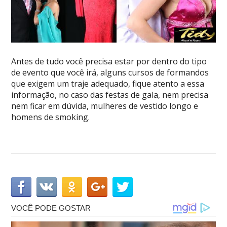
Antes de tudo você precisa estar por dentro do tipo
de evento que você irá, alguns cursos de formandos
que exigem um traje adequado, fique atento a essa
informação, no caso das festas de gala, nem precisa
nem ficar em dúvida, mulheres de vestido longo e
homens de smoking.