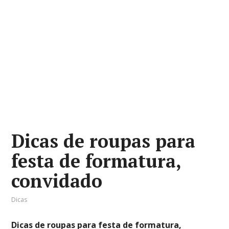
Dicas de roupas para
festa de formatura,
convidado
Dicas
Dicas de roupas para festa de formatura,