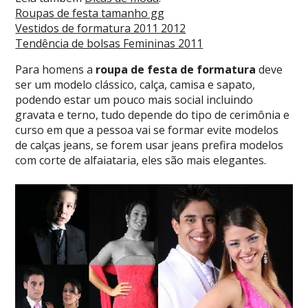
Roupas de festa tamanho gg
Vestidos de formatura 2011 2012
Tendência de bolsas Femininas 2011
Para homens a
roupa de festa de formatura
deve
ser um modelo clássico, calça, camisa e sapato,
podendo estar um pouco mais social incluindo
gravata e terno, tudo depende do tipo de cerimônia e
curso em que a pessoa vai se formar evite modelos
de calças jeans, se forem usar jeans prefira modelos
com corte de alfaiataria, eles são mais elegantes.