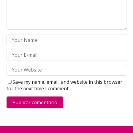
Save my name, email, and website in this browser
for the next time I comment.