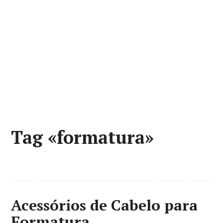
Tag «formatura»
Acessórios de Cabelo para
Formatura