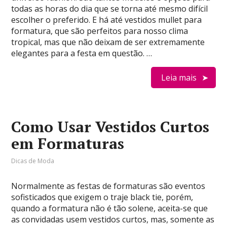
todas as horas do dia que se torna até mesmo difícil
escolher o preferido. E há até vestidos mullet para
formatura, que são perfeitos para nosso clima
tropical, mas que não deixam de ser extremamente
elegantes para a festa em questão. …
Leia mais
Como Usar Vestidos Curtos
em Formaturas
Dicas de Moda
Normalmente as festas de formaturas são eventos
sofisticados que exigem o traje black tie, porém,
quando a formatura não é tão solene, aceita-se que
as convidadas usem vestidos curtos, mas, somente as