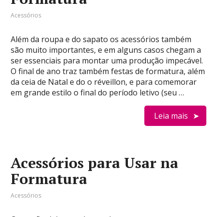
Acessórios
Além da roupa e do sapato os acessórios também
são muito importantes, e em alguns casos chegam a
ser essenciais para montar uma produção impecável.
O final de ano traz também festas de formatura, além
da ceia de Natal e do o réveillon, e para comemorar
em grande estilo o final do período letivo (seu …
Leia mais
Acessórios para Usar na
Formatura
Acessórios