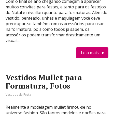
Com o final de ano chegando começam a aparecer
muitos convites para festas, e tanto para os festejos
do Natal e réveillon quanto para formaturas. Além do
vestido, penteado, unhas e maquiagem você deve
preocupar-se também com os acessórios para usar
na formatura, pois como todos já sabem, os
acessórios podem transformar drasticamente um
visual …
Leia mais
Vestidos Mullet para
Formatura, Fotos
Vestidos de Festa
Realmente a modelagem mullet firmou-se no
universo fashion. São tantos modelos e opções para