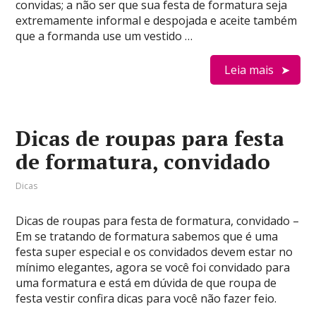
convidas; a não ser que sua festa de formatura seja
extremamente informal e despojada e aceite também
que a formanda use um vestido …
Leia mais
Dicas de roupas para festa
de formatura, convidado
Dicas
Dicas de roupas para festa de formatura, convidado –
Em se tratando de formatura sabemos que é uma
festa super especial e os convidados devem estar no
mínimo elegantes, agora se você foi convidado para
uma formatura e está em dúvida de que roupa de
festa vestir confira dicas para você não fazer feio.