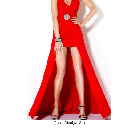
(Foto: Divulgação)