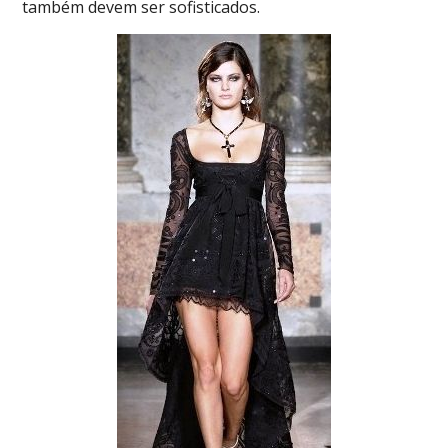
também devem ser sofisticados.