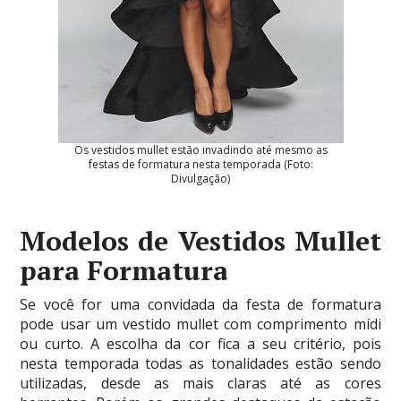
Os vestidos mullet estão invadindo até mesmo as
festas de formatura nesta temporada (Foto:
Divulgação)
Modelos de Vestidos Mullet
para Formatura
Se você for uma convidada da festa de formatura
pode usar um vestido mullet com comprimento mídi
ou curto. A escolha da cor fica a seu critério, pois
nesta temporada todas as tonalidades estão sendo
utilizadas, desde as mais claras até as cores