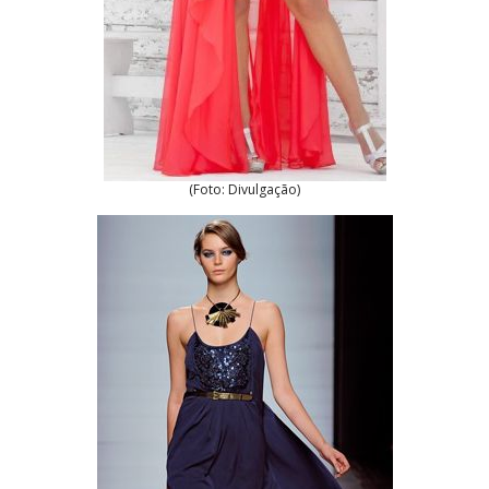
(Foto: Divulgação)