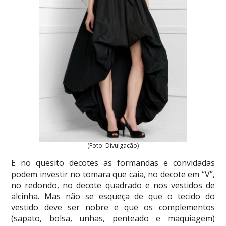
(Foto: Divulgação)
E no quesito decotes as formandas e convidadas
podem investir no tomara que caia, no decote em “V”,
no redondo, no decote quadrado e nos vestidos de
alcinha. Mas não se esqueça de que o tecido do
vestido deve ser nobre e que os complementos
(sapato, bolsa, unhas, penteado e maquiagem)