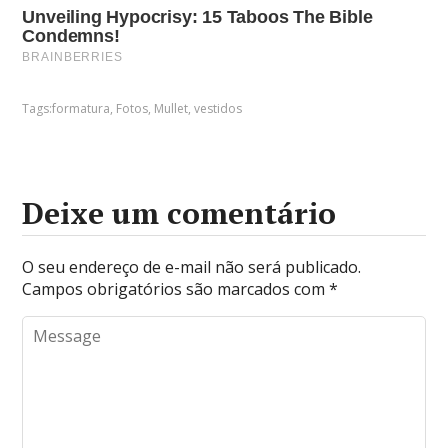
Tags:
formatura
,
Fotos
,
Mullet
,
vestidos
Deixe um comentário
O seu endereço de e-mail não será publicado.
Campos obrigatórios são marcados com
*