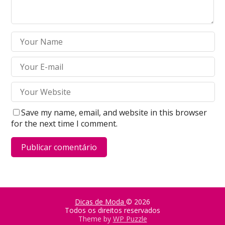
Save my name, email, and website in this browser
for the next time I comment.
Dicas de Moda
© 2026
Todos os direitos reservados
Theme by
WP Puzzle