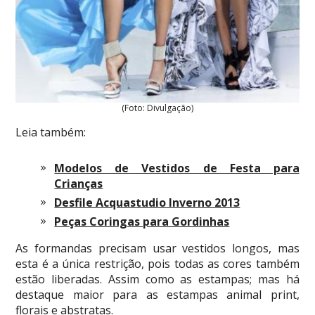
(Foto: Divulgação)
Leia também:
Modelos de Vestidos de Festa para
Crianças
Desfile Acquastudio Inverno 2013
Peças Coringas para Gordinhas
As formandas precisam usar vestidos longos, mas
esta é a única restrição, pois todas as cores também
estão liberadas. Assim como as estampas; mas há
destaque maior para as estampas animal print,
florais e abstratas.