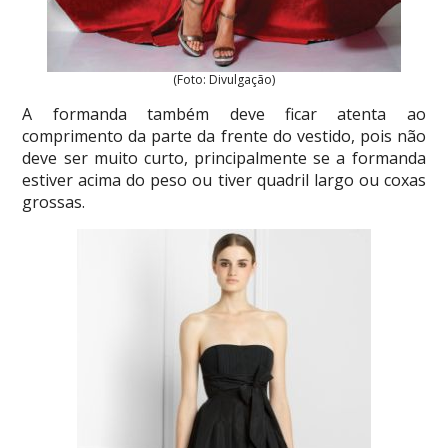
(Foto: Divulgação)
A formanda também deve ficar atenta ao
comprimento da parte da frente do vestido, pois não
deve ser muito curto, principalmente se a formanda
estiver acima do peso ou tiver quadril largo ou coxas
grossas.