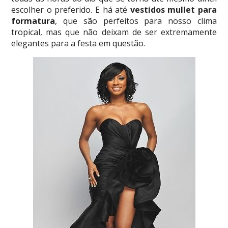
escolher o preferido. E há até
vestidos mullet para
formatura
, que são perfeitos para nosso clima
tropical, mas que não deixam de ser extremamente
elegantes para a festa em questão.