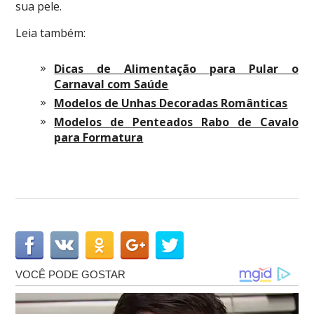
sua pele.
Leia também:
Dicas de Alimentação para Pular o
Carnaval com Saúde
Modelos de Unhas Decoradas Românticas
Modelos de Penteados Rabo de Cavalo
para Formatura