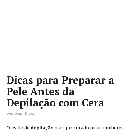
Dicas para Preparar a
Pele Antes da
Depilação com Cera
Depilação
,
Dicas
O estilo de
depilação
mais procurado pelas mulheres