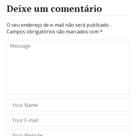
Deixe um comentário
O seu endereço de e-mail não será publicado.
Campos obrigatórios são marcados com
*