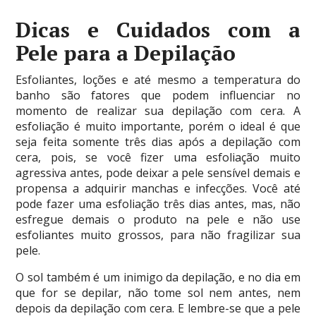
Dicas e Cuidados com a
Pele para a Depilação
Esfoliantes, loções e até mesmo a temperatura do
banho são fatores que podem influenciar no
momento de realizar sua depilação com cera. A
esfoliação é muito importante, porém o ideal é que
seja feita somente três dias após a depilação com
cera, pois, se você fizer uma esfoliação muito
agressiva antes, pode deixar a pele sensível demais e
propensa a adquirir manchas e infecções. Você até
pode fazer uma esfoliação três dias antes, mas, não
esfregue demais o produto na pele e não use
esfoliantes muito grossos, para não fragilizar sua
pele.
O sol também é um inimigo da depilação, e no dia em
que for se depilar, não tome sol nem antes, nem
depois da depilação com cera. E lembre-se que a pele