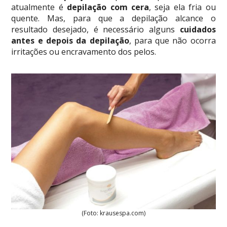
atualmente é
depilação com cera
, seja ela fria ou
quente. Mas, para que a depilação alcance o
resultado desejado, é necessário alguns
cuidados
antes e depois da depilação
, para que não ocorra
irritações ou encravamento dos pelos.
(Foto: krausespa.com)