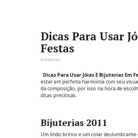
Dicas Para Usar Jó
Festas
Acessórios
Dicas Para Usar Jóias E Bijuterias Em F
estar em perfeita harmonia com seu visual
da composição, por isso na hora de esco
dicas preciosas.
Bijuterias 2011
Um lindo brinco e um colar deslumbrante