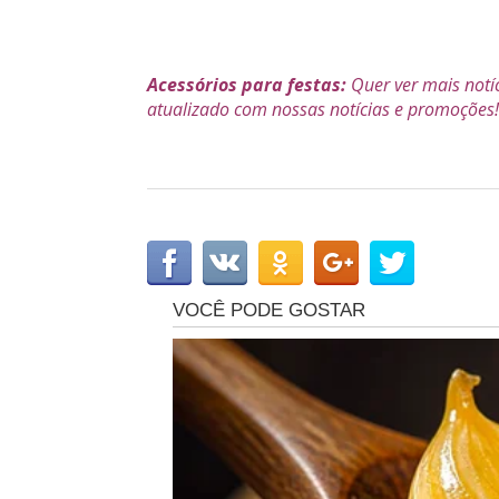
Acessórios para festas:
Quer ver mais notí
atualizado com nossas notícias e promoções! 