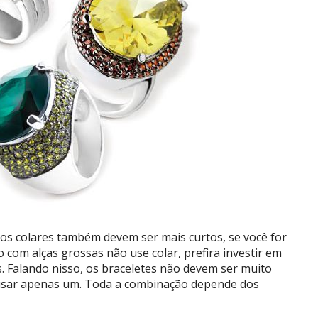
os colares também devem ser mais curtos, se você for
 com alças grossas não use colar, prefira investir em
. Falando nisso, os braceletes não devem ser muito
 e usar apenas um. Toda a combinação depende dos