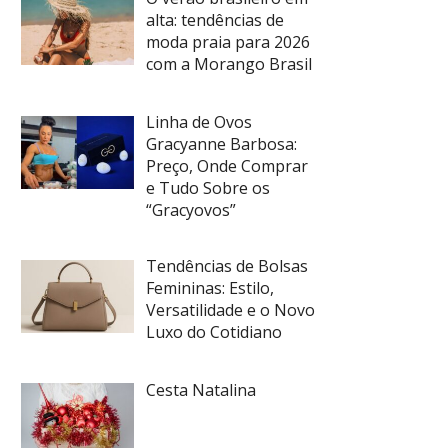
alta: tendências de
moda praia para 2026
com a Morango Brasil
Linha de Ovos
Gracyanne Barbosa:
Preço, Onde Comprar
e Tudo Sobre os
“Gracyovos”
Tendências de Bolsas
Femininas: Estilo,
Versatilidade e o Novo
Luxo do Cotidiano
Cesta Natalina