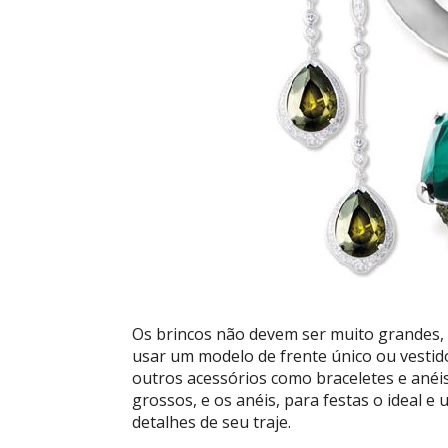
Os brincos não devem ser muito grandes, 
usar um modelo de frente único ou vestido
outros acessórios como braceletes e anéis
grossos, e os anéis, para festas o ideal
detalhes de seu traje.