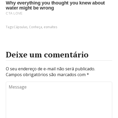
Tags:
Cápsulas
,
Conheça
,
esmaltes
Deixe um comentário
O seu endereço de e-mail não será publicado.
Campos obrigatórios são marcados com
*