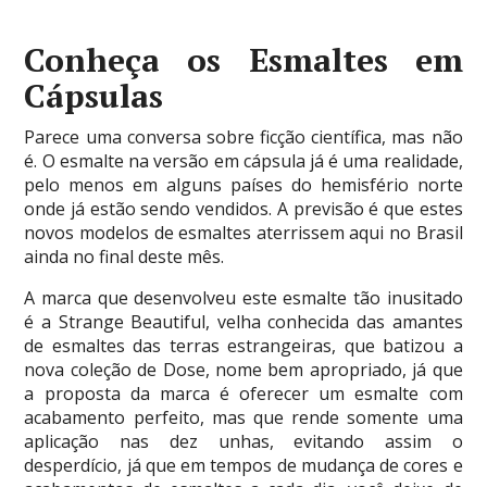
Conheça os Esmaltes em
Cápsulas
Parece uma conversa sobre ficção científica, mas não
é. O esmalte na versão em cápsula já é uma realidade,
pelo menos em alguns países do hemisfério norte
onde já estão sendo vendidos. A previsão é que estes
novos modelos de esmaltes aterrissem aqui no Brasil
ainda no final deste mês.
A marca que desenvolveu este esmalte tão inusitado
é a Strange Beautiful, velha conhecida das amantes
de esmaltes das terras estrangeiras, que batizou a
nova coleção de Dose, nome bem apropriado, já que
a proposta da marca é oferecer um esmalte com
acabamento perfeito, mas que rende somente uma
aplicação nas dez unhas, evitando assim o
desperdício, já que em tempos de mudança de cores e