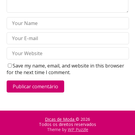
Save my name, email, and website in this browser
for the next time I comment.
Dicas de Moda
© 2026
Todos os direitos reservados
Theme by
WP Puzzle