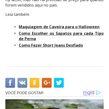
forem vendidos aqui no país.
Leia também:
Maquiagem de Caveira para o Halloween
Como Escolher os Sapatos para cada Tipo
de Perna
Como Fazer Short Jeans Desfiado