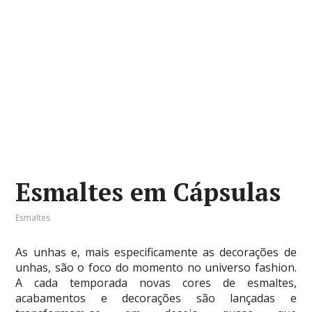
Esmaltes em Cápsulas
Esmaltes
As unhas e, mais especificamente as decorações de
unhas, são o foco do momento no universo fashion.
A cada temporada novas cores de esmaltes,
acabamentos e decorações são lançadas e