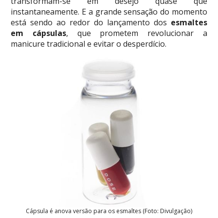
transformam-se em desejo quase que
instantaneamente. E a grande sensação do momento
está sendo ao redor do lançamento dos
esmaltes
em cápsulas
, que prometem revolucionar a
manicure tradicional e evitar o desperdício.
Cápsula é anova versão para os esmaltes (Foto: Divulgação)