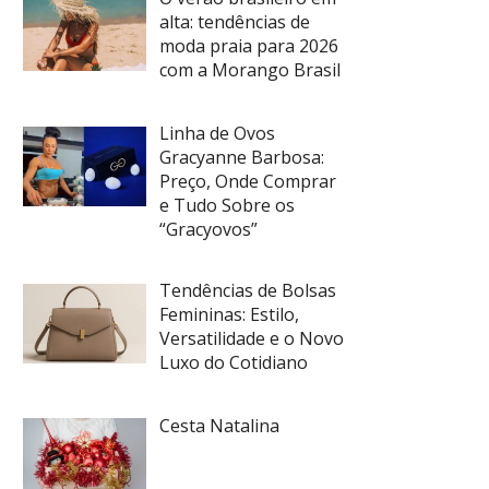
alta: tendências de
moda praia para 2026
com a Morango Brasil
Linha de Ovos
Gracyanne Barbosa:
Preço, Onde Comprar
e Tudo Sobre os
“Gracyovos”
Tendências de Bolsas
Femininas: Estilo,
Versatilidade e o Novo
Luxo do Cotidiano
Cesta Natalina