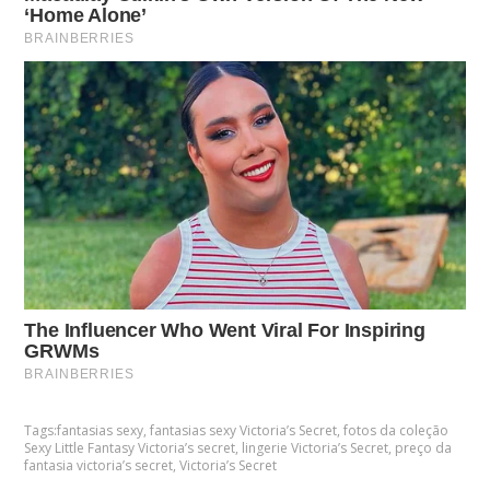
Tags:
fantasias sexy
,
fantasias sexy Victoria’s Secret
,
fotos da coleção
Sexy Little Fantasy Victoria’s secret
,
lingerie Victoria’s Secret
,
preço da
fantasia victoria’s secret
,
Victoria’s Secret