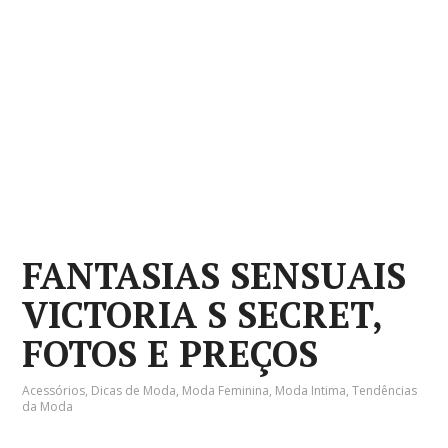
FANTASIAS SENSUAIS
VICTORIA S SECRET,
FOTOS E PREÇOS
Acessórios
,
Dicas de Moda
,
Moda Feminina
,
Moda Intima
,
Tendências
da Moda