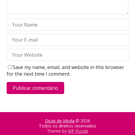
Save my name, email, and website in this browser
for the next time I comment.
Dicas de Moda
© 2026
Todos os direitos reservados
Theme by
WP Puzzle