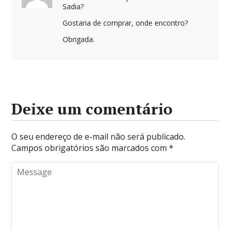
Sadia?
Gostaria de comprar, onde encontro?
Obrigada.
Deixe um comentário
O seu endereço de e-mail não será publicado.
Campos obrigatórios são marcados com
*