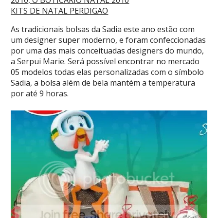
2010, O BOTICARIO NATAL 2010
KITS DE NATAL PERDIGAO
As tradicionais bolsas da Sadia este ano estão com
um designer super moderno, e foram confeccionadas
por uma das mais conceituadas designers do mundo,
a Serpui Marie. Será possível encontrar no mercado
05 modelos todas elas personalizadas com o símbolo
Sadia, a bolsa além de bela mantém a temperatura
por até 9 horas.