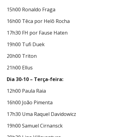
15h00 Ronaldo Fraga
16h00 Têca por Helô Rocha
17h30 FH por Fause Haten
19h00 Tufi Duek
20h00 Triton
21h00 Ellus
Dia 30-10 – Terça-feira:
12h00 Paula Raia
16h00 João Pimenta
17h30 Uma Raquel Davidowicz
19h00 Samuel Cirnansck