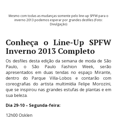
Mesmo com todas as mudanças somente pelo line-up SPFW para o
inverno 2013 podemos esperar por grandes desfiles (Foto:
Divulgação)
Conheça o Line-Up SPFW
Inverno 2013 Completo
Os desfiles desta edição da semana de moda de São
Paulo, o São Paulo Fashion Week, serão
apresentados em duas tendas no espaço Mirante,
dentro do Parque Villa-Lobos e contarão com
coreografias do artista multimídia Felipe Morozini,
que se inspirou nas grandes estufas de plantas e em
sua beleza.
Dia 29-10 – Segunda-feira:
12h00 Osklen