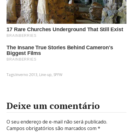
Tags:
Inverno 2013
,
Line-up
,
SPFW
Deixe um comentário
O seu endereço de e-mail não será publicado.
Campos obrigatórios são marcados com
*