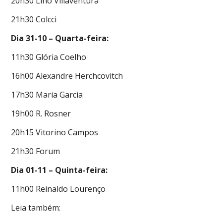
20h30 Lino Villaventura
21h30 Colcci
Dia 31-10 – Quarta-feira:
11h30 Glória Coelho
16h00 Alexandre Herchcovitch
17h30 Maria Garcia
19h00 R. Rosner
20h15 Vitorino Campos
21h30 Forum
Dia 01-11 – Quinta-feira:
11h00 Reinaldo Lourenço
Leia também: