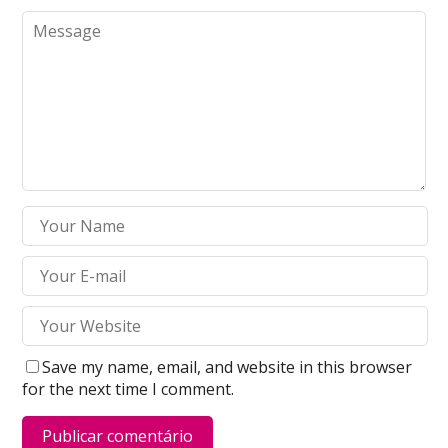
Save my name, email, and website in this browser
for the next time I comment.