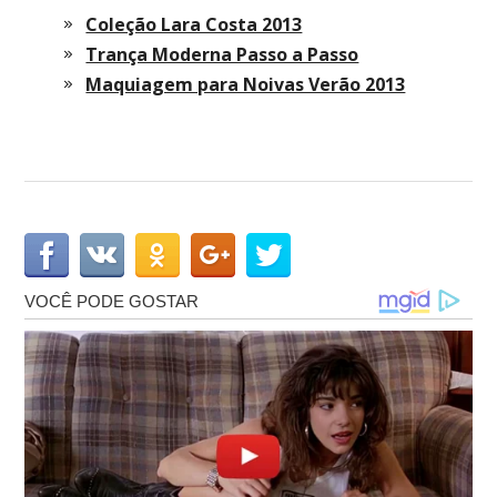
Coleção Lara Costa 2013
Trança Moderna Passo a Passo
Maquiagem para Noivas Verão 2013