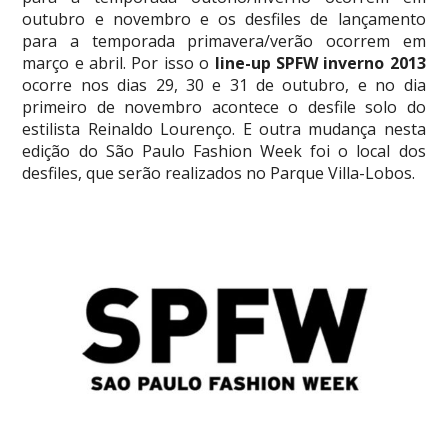
outubro e novembro e os desfiles de lançamento
para a temporada primavera/verão ocorrem em
março e abril. Por isso o
line-up SPFW inverno 2013
ocorre nos dias 29, 30 e 31 de outubro, e no dia
primeiro de novembro acontece o desfile solo do
estilista Reinaldo Lourenço. E outra mudança nesta
edição do São Paulo Fashion Week foi o local dos
desfiles, que serão realizados no Parque Villa-Lobos.