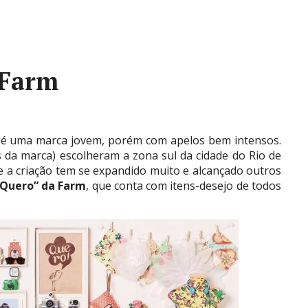
 Farm
, é uma marca jovem, porém com apelos bem intensos.
 da marca) escolheram a zona sul da cidade do Rio de
de a criação tem se expandido muito e alcançado outros
“Quero” da Farm
, que conta com itens-desejo de todos