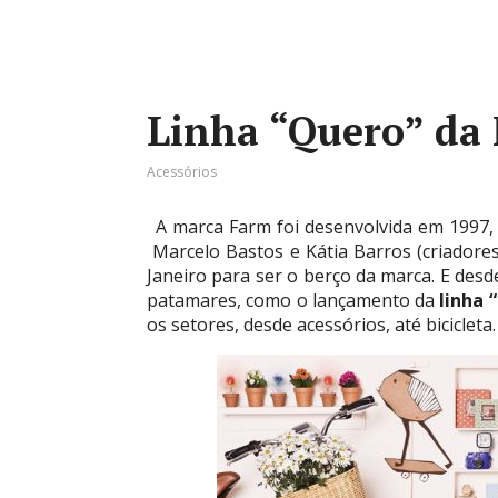
Linha “Quero” da
Acessórios
A marca Farm foi desenvolvida em 1997
Marcelo Bastos e Kátia Barros (criadores
Janeiro para ser o berço da marca. E des
patamares, como o lançamento da
linha 
os setores, desde acessórios, até bicicleta.