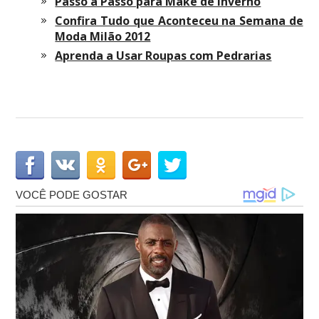
Passo a Passo para Make de Inverno
Confira Tudo que Aconteceu na Semana de
Moda Milão 2012
Aprenda a Usar Roupas com Pedrarias