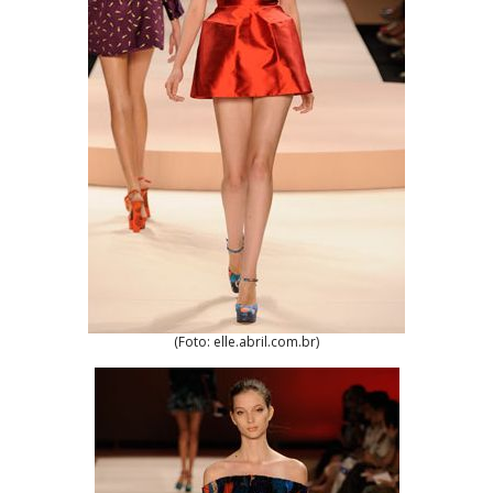
(Foto: elle.abril.com.br)