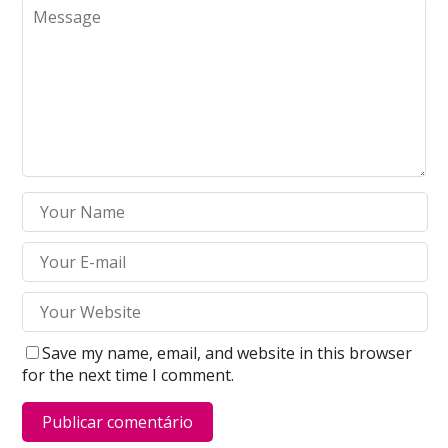
Save my name, email, and website in this browser
for the next time I comment.