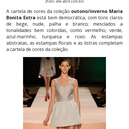
(Foto: elle.abril.com.br)
A cartela de cores da coleção
outono/inverno Maria
Bonita Extra
está bem democrática, com tons claros
de bege, nude, palha e branco; mesclados a
tonalidades bem coloridas, como vermelho, verde,
azul-marinho, turquesa e roxo. As estampas
abstratas, as estampas florais e as listras completam
a cartela de cores da coleção.