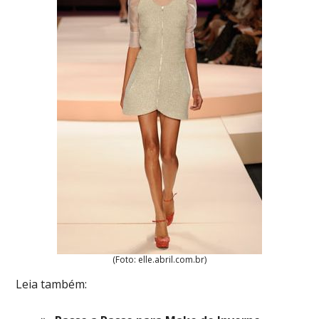
(Foto: elle.abril.com.br)
Leia também: