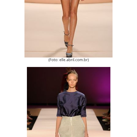
(Foto: elle.abril.com.br)