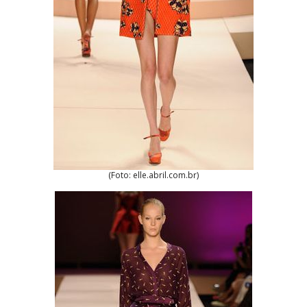
(Foto: elle.abril.com.br)