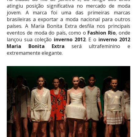
atingiu posição significativa no mercado de moda
jovem. A marca foi uma das primeiras marcas
brasileiras a exportar a moda nacional para outros
países. A Maria Bonita Extra desfila nos principais
eventos de moda do país, como o
Fashion Rio
, onde
lançou sua coleção
inverno 2012
. E o
inverno 2012
Maria Bonita Extra
será ultrafeminino e
extremamente elegante.