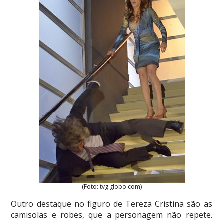
(Foto: tvg.globo.com)
Outro destaque no figuro de Tereza Cristina são as
camisolas e robes, que a personagem não repete.