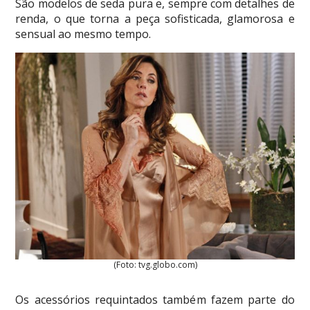
São modelos de seda pura e, sempre com detalhes de
renda, o que torna a peça sofisticada, glamorosa e
sensual ao mesmo tempo.
(Foto: tvg.globo.com)
Os acessórios requintados também fazem parte do