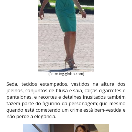
(Foto: tvg.globo.com)
Seda, tecidos estampados, vestidos na altura dos
joelhos, conjuntos de blusa e saia, calças cigarretes e
pantalonas, e recortes e detalhes inusitados também
fazem parte do figurino da personagem; que mesmo
quando está cometendo um crime está bem-vestida e
não perde a elegância.