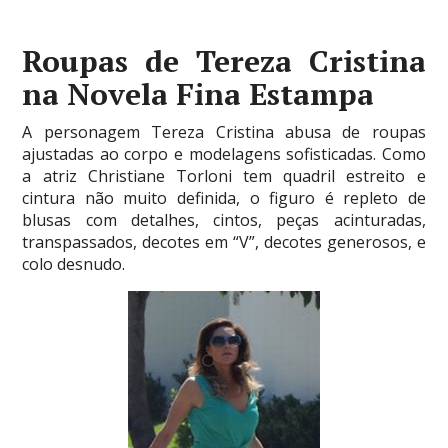
Roupas de Tereza Cristina
na Novela Fina Estampa
A personagem Tereza Cristina abusa de roupas
ajustadas ao corpo e modelagens sofisticadas. Como
a atriz Christiane Torloni tem quadril estreito e
cintura não muito definida, o figuro é repleto de
blusas com detalhes, cintos, peças acinturadas,
transpassados, decotes em “V”, decotes generosos, e
colo desnudo.