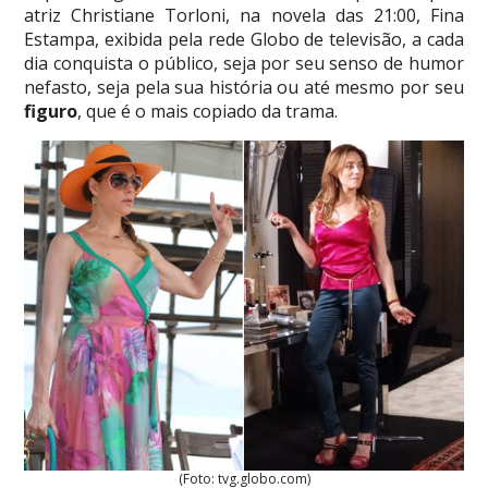
atriz Christiane Torloni, na novela das 21:00, Fina
Estampa, exibida pela rede Globo de televisão, a cada
dia conquista o público, seja por seu senso de humor
nefasto, seja pela sua história ou até mesmo por seu
figuro
, que é o mais copiado da trama.
(Foto: tvg.globo.com)