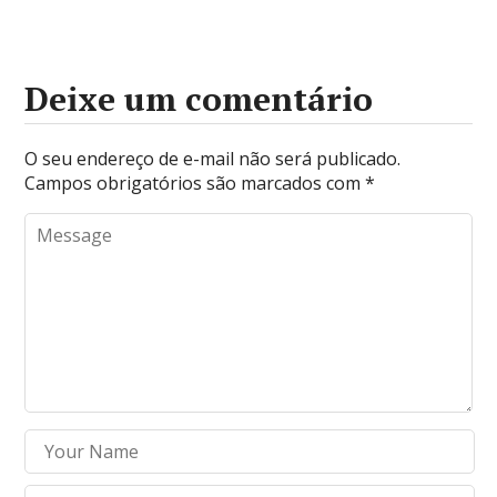
Deixe um comentário
O seu endereço de e-mail não será publicado.
Campos obrigatórios são marcados com
*