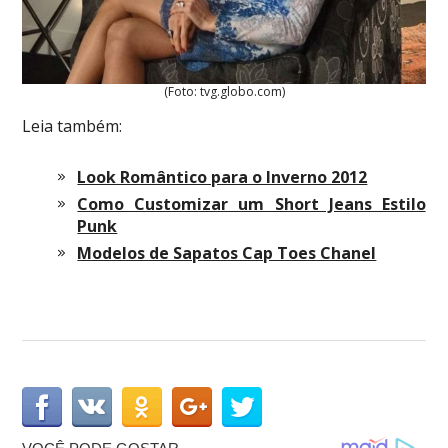
(Foto: tvg.globo.com)
Leia também:
Look Romântico para o Inverno 2012
Como Customizar um Short Jeans Estilo
Punk
Modelos de Sapatos Cap Toes Chanel