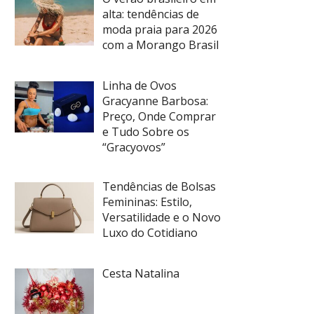
alta: tendências de
moda praia para 2026
com a Morango Brasil
Linha de Ovos
Gracyanne Barbosa:
Preço, Onde Comprar
e Tudo Sobre os
“Gracyovos”
Tendências de Bolsas
Femininas: Estilo,
Versatilidade e o Novo
Luxo do Cotidiano
Cesta Natalina