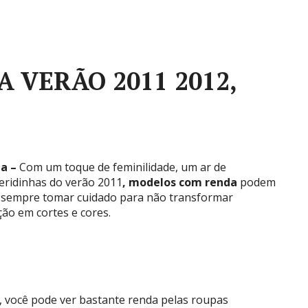
 VERÃO 2011 2012,
da –
Com um toque de feminilidade, um ar de
eridinhas do verão 2011
, modelos com renda
podem
 sempre tomar cuidado para não transformar
ão em cortes e cores.
s, você pode ver bastante renda pelas roupas