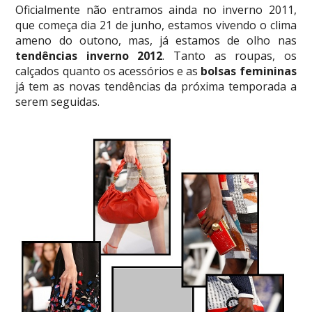
Oficialmente não entramos ainda no inverno 2011,
que começa dia 21 de junho, estamos vivendo o clima
ameno do outono, mas, já estamos de olho nas
tendências inverno 2012
. Tanto as roupas, os
calçados quanto os acessórios e as
bolsas femininas
já tem as novas tendências da próxima temporada a
serem seguidas.