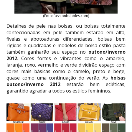
(Foto: fashionbubbles.com)
Detalhes de pele nas bolsas, ou bolsas totalmente
confeccionadas em pele também estarão em alta,
fivelas e abotoaduras diferenciadas, bolsas bem
rígidas e quadradas e modelos de bolsa estilo pasta
também ganharão seu espaço no
outono/inverno
2012
. Cores fortes e vibrantes como o amarelo,
laranja, roxo, vermelho e verde dividirão espaço com
cores mais básicas como o camelo, preto e bege,
quase como uma continuação do verão. As
bolsas
outono/inverno 2012
estarão bem ecléticas,
garantido agradar a todos os estilos femininos.