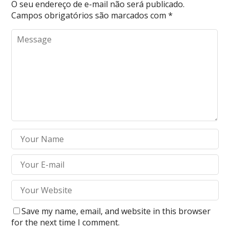
O seu endereço de e-mail não será publicado.
Campos obrigatórios são marcados com
*
Save my name, email, and website in this browser
for the next time I comment.