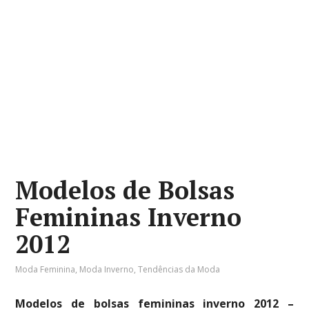
Modelos de Bolsas
Femininas Inverno
2012
Moda Feminina
,
Moda Inverno
,
Tendências da Moda
Modelos de bolsas femininas inverno 2012 –