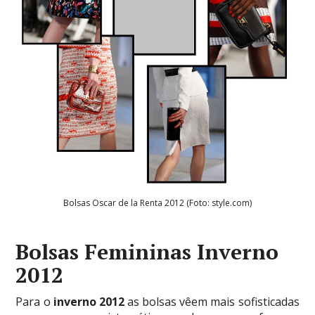
Bolsas Oscar de la Renta 2012 (Foto: style.com)
Bolsas Femininas Inverno
2012
Para o
inverno 2012
as bolsas vêem mais sofisticadas