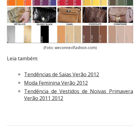
(Foto: weconnectfashion.com)
Leia também:
Tendências de Saias Verão 2012
Moda Feminina Verão 2012
Tendência de Vestidos de Noivas Primavera
Verão 2011 2012