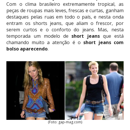
Com o clima brasileiro extremamente tropical, as
peças de roupas mais leves, frescas e curtas, ganham
destaques pelas ruas em todo o país, e nesta onda
entram os shorts jeans, que aliam o frescor, por
serem curtos e o conforto do jeans. Mas, nesta
temporada um modelo de
short jeans
que está
chamando muito a atenção é o
short jeans com
bolso aparecendo
.
(Foto: gap-mag.com)