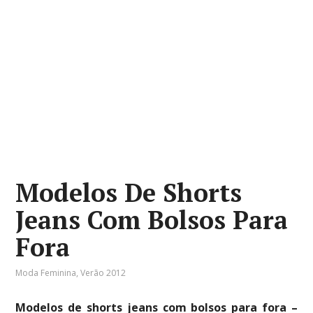
Modelos De Shorts
Jeans Com Bolsos Para
Fora
Moda Feminina
,
Verão 2012
Modelos de shorts jeans com bolsos para fora –