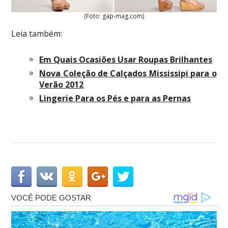
(Foto: gap-mag.com)
Leia também:
Em Quais Ocasiões Usar Roupas Brilhantes
Nova Coleção de Calçados Mississipi para o
Verão 2012
Lingerie Para os Pés e para as Pernas