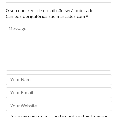
O seu endereço de e-mail não será publicado.
Campos obrigatórios são marcados com
*
Save my name, email, and website in this browser