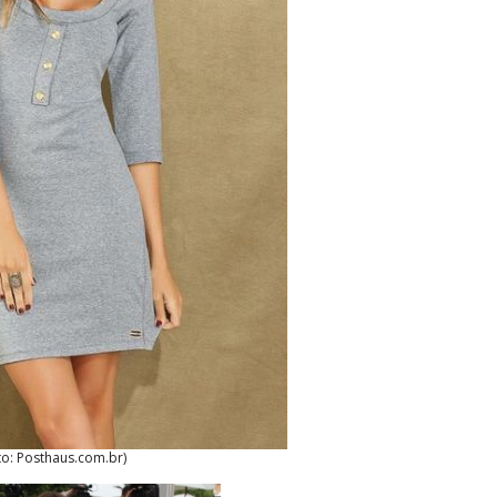
to: Posthaus.com.br)