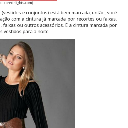
to: raredelights.com)
 (vestidos e conjuntos) está bem marcada, então, você
ação com a cintura já marcada por recortes ou faixas,
, faixas ou outros acessórios. E a cintura marcada por
s vestidos para a noite.