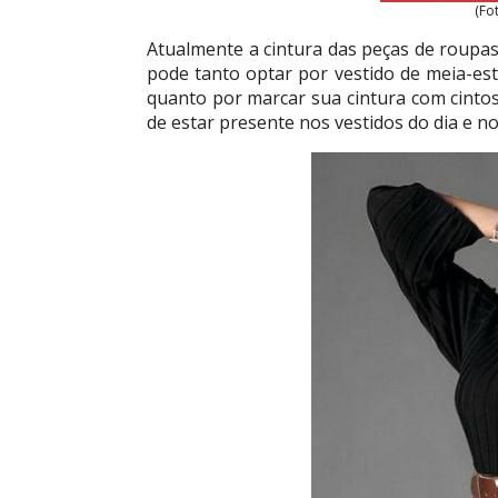
(Fo
Atualmente a cintura das peças de roupas
pode tanto optar por vestido de meia-est
quanto por marcar sua cintura com cintos
de estar presente nos vestidos do dia e no