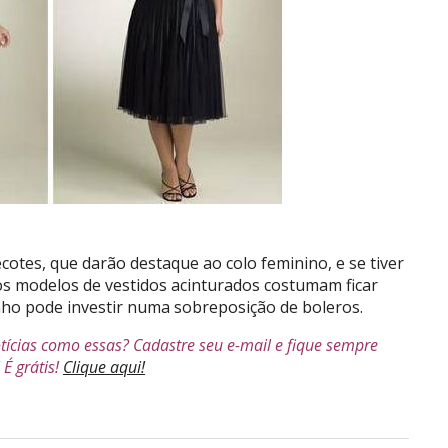
otes, que darão destaque ao colo feminino, e se tiver
s modelos de vestidos acinturados costumam ficar
inho pode investir numa sobreposição de boleros.
tícias como essas? Cadastre seu e-mail e fique sempre
É grátis!
Clique aqui!