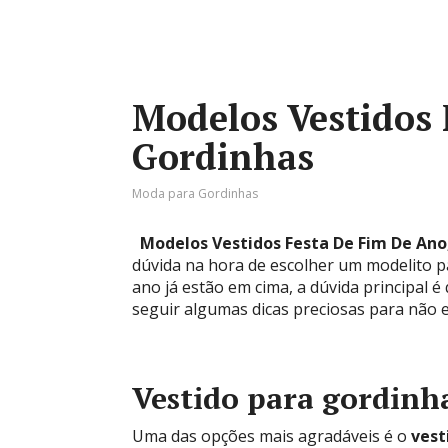
Modelos Vestidos 
Gordinhas
Moda para Gordinhas
Modelos Vestidos Festa De Fim De Ano
dúvida na hora de escolher um modelito p
ano já estão em cima, a dúvida principal é 
seguir algumas dicas preciosas para não 
Vestido para gordinh
Uma das opções mais agradáveis é o
vest