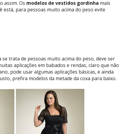
to assim. Os
modelos de vestidos gordinha
mais
 está, para pessoas muito acima do peso evite
 se trata de pessoas muito acima do peso, deve ser
uitas aplicações em babados e rendas, claro que não
no, pode usar algumas aplicações básicas, e ainda
usto, prefira modelos da metade da coxa para baixo.