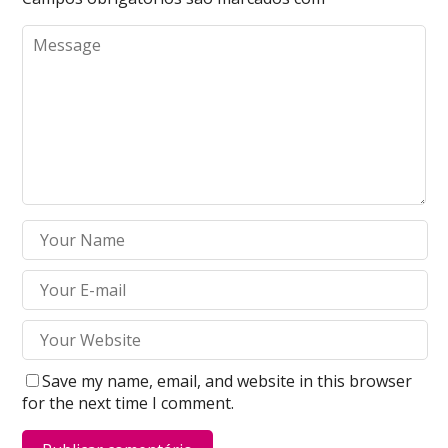
Save my name, email, and website in this browser
for the next time I comment.