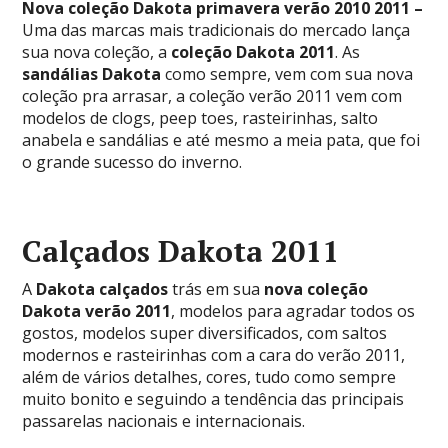
Nova coleção Dakota primavera verão 2010 2011 –
Uma das marcas mais tradicionais do mercado lança
sua nova coleção, a
coleção Dakota 2011
. As
sandálias Dakota
como sempre, vem com sua nova
coleção pra arrasar, a coleção verão 2011 vem com
modelos de clogs, peep toes, rasteirinhas, salto
anabela e sandálias e até mesmo a meia pata, que foi
o grande sucesso do inverno.
Calçados Dakota 2011
A
Dakota calçados
trás em sua
nova coleção
Dakota verão 2011
, modelos para agradar todos os
gostos, modelos super diversificados, com saltos
modernos e rasteirinhas com a cara do verão 2011,
além de vários detalhes, cores, tudo como sempre
muito bonito e seguindo a tendência das principais
passarelas nacionais e internacionais.