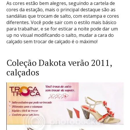
As cores estão bem alegres, seguindo a cartela de
cores da estação, mais o principal destaque são as
sandálias que trocam de salto, com estampa e cores
diferentes. Você pode sair com o estilo mais básico
para trabalhar, e se for esticar a noite pode dar um
up no visual modificando o salto, mudar a cara do
calçado sem trocar de calçado é o máximo!
Coleção Dakota verão 2011,
calçados