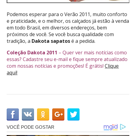
Podemos esperar para o Verão 2011, muito conforto
e praticidade, e o melhor, os calçados já estão à venda
em todo Brasil, em diversos endereços, bem
próximos de você. Se você busca qualidade com
tradição, a
Dakota sapatos
é a pedida.
Coleção Dakota 2011
– Quer ver mais notícias como
essas? Cadastre seu e-mail e fique sempre atualizado
com nossas notícias e promoções! É grátis!
Clique
aqui!