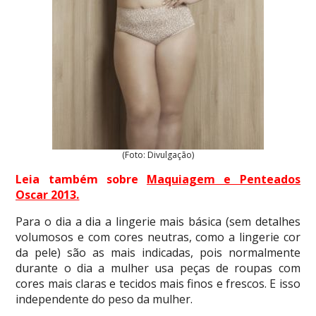
(Foto: Divulgação)
Leia também sobre
Maquiagem e Penteados
Oscar 2013
.
Para o dia a dia a lingerie mais básica (sem detalhes
volumosos e com cores neutras, como a lingerie cor
da pele) são as mais indicadas, pois normalmente
durante o dia a mulher usa peças de roupas com
cores mais claras e tecidos mais finos e frescos. E isso
independente do peso da mulher.