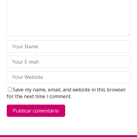
Save my name, email, and website in this browser
for the next time I comment.