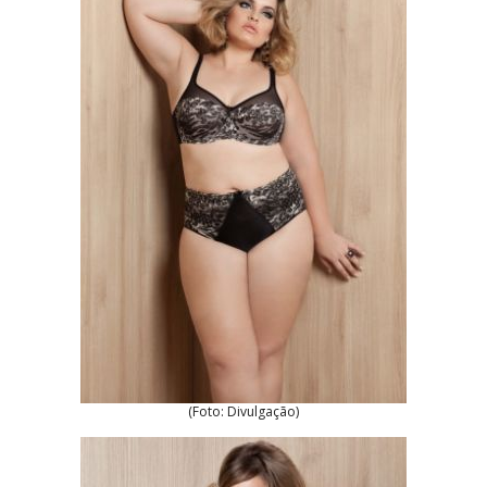
(Foto: Divulgação)