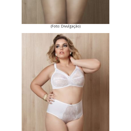
(Foto: Divulgação)