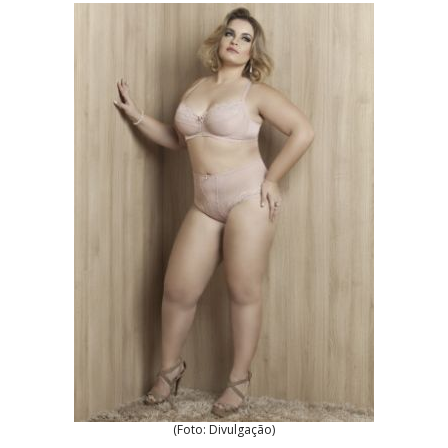
(Foto: Divulgação)