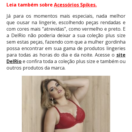
Leia também sobre
Acessórios Spikes
.
Já para os momentos mais especiais, nada melhor
que ousar na lingerie, escolhendo peças rendadas e
com cores mais “atrevidas”, como vermelho e preto. E
a DelRio não poderia deixar a sua coleção plus size
sem estas peças, fazendo com que a mulher gordinha
possa encontrar em sua gama de produtos lingeries
para todas as horas do dia e da noite. Acesse o
site
DelRio
e confira toda a coleção plus size e também ou
outros produtos da marca.