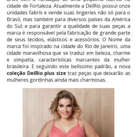
cidade de Fortaleza. Atualmente a DelRio possui onze
unidades fabris e vende suas lingeries não só para o
Brasil, mas também para diversos países da América
do Sul; e para garantir a qualidade de suas peças a
marca é responsável pela fabricação de grande parte
de seus tecidos, elásticos e acessórios. O Nome da
marca foi inspirado na cidade do Rio de Janeiro, uma
cidade maravilhosa que se traduz em beleza, charme
e simpatia, características marcantes da mulher
brasileira. E seguindo este belíssimo padrão, a nova
coleção DelRio plus size
traz peças que deixarão as
mulheres gordinhas ainda mais charmosas.