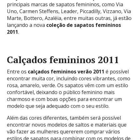
principais marcas de sapatos femininos, como Via
Uno, Carmen Steffens, Leader, Piccadilly, Vizzano, Via
Marte, Bottero, Azaléia, entre muitas outras, já estão
lançando a nova
coleção de sapatos femininos
2011
.
Calçados femininos 2011
Entre os
calçados
femininos verão 2011
é possível
encontrar muita cor, incluindo cores vibrantes, como
rosa, amarelo, verde. Os sapatos vêm com um estilo
confortável, deixando o público feminino mais
charmoso e com boas opções para encontrar um
modelo que seja adequado com o seu estilo.
Além das cores diferentes, também será possível
encontrar novos modelos de saltos e materiais que
vão fazer as mulheres quererem comprar vários
estilos de sapatos para combinar com os modelos de