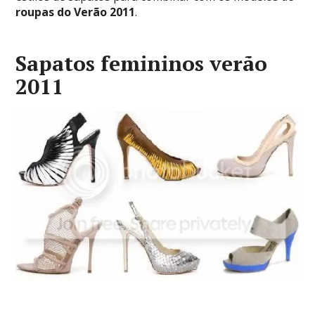
roupas do Verão 2011
.
Sapatos femininos verão
2011