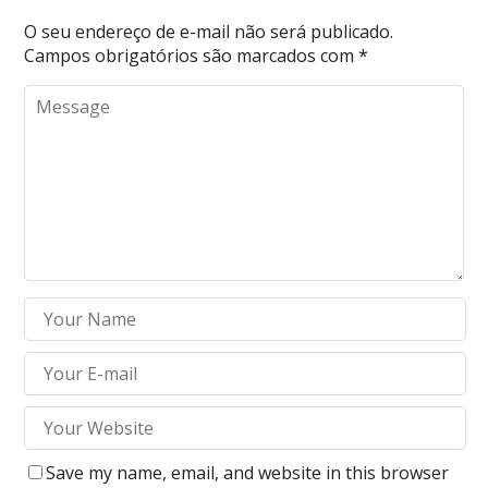
O seu endereço de e-mail não será publicado.
Campos obrigatórios são marcados com
*
Save my name, email, and website in this browser