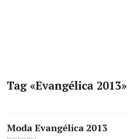
Tag «Evangélica 2013»
Moda Evangélica 2013
Moda Evangélica