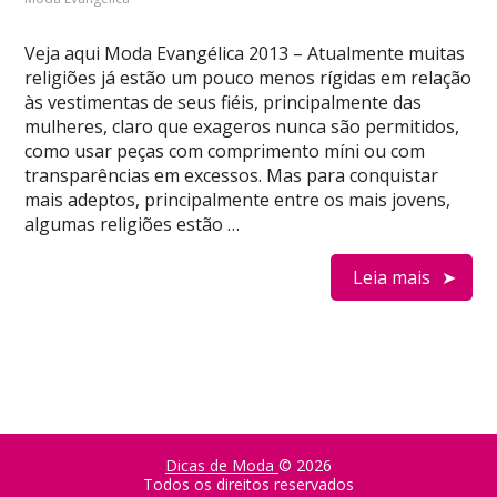
Veja aqui Moda Evangélica 2013 – Atualmente muitas
religiões já estão um pouco menos rígidas em relação
às vestimentas de seus fiéis, principalmente das
mulheres, claro que exageros nunca são permitidos,
como usar peças com comprimento míni ou com
transparências em excessos. Mas para conquistar
mais adeptos, principalmente entre os mais jovens,
algumas religiões estão …
Leia mais
Dicas de Moda
© 2026
Todos os direitos reservados